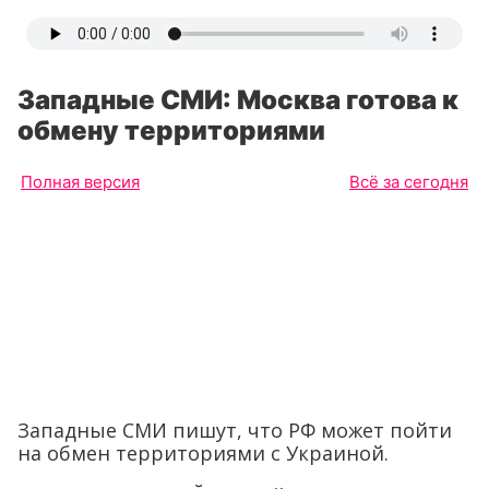
Западные СМИ: Москва готова к
обмену территориями
Полная версия
Всё за сегодня
Западные СМИ пишут, что РФ может пойти
на обмен территориями с Украиной.