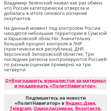
Владимир Зеленский назвал как раз обмен,
что Россия категорически отвергла и
добилась в итоге силового изгнания
оккупантов.
На данный момент под контролем России
находятся небольшие территории в Сумской
и Харьковской областях. Значительно
больший процент контроля в ЛНР
(практически вся республика), ДНР,
Херсонской Запорожской областях. Три
последних региона контролируются Россией
по разным оценкам примерно на три
четверти.
Отблагодарить журналистов за материал
и поддержать «ПолитНавигатор»
.
Подпишитесь на новости
«ПолитНавигатор» в
Яндекс.Дзен
,
Telegram
,
Одноклассниках
,
Вконтакте
,