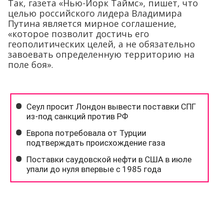
Так, газета «Нью-Йорк Таймс», пишет, что
целью российского лидера Владимира
Путина является мирное соглашение,
«которое позволит достичь его
геополитических целей, а не обязательно
завоевать определенную территорию на
поле боя».