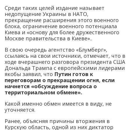
Среди таких целей издание называет
недопущение Украины в НАТО,
прекращение расширения этого военного
блока, ограничение военного потенциала
Киева и «основу для более дружественного
Москве правительства в Киеве»..
В свою очередь агентство «Блумберг»,
ссылаясь на свои источники, отмечает, что в
ходе вчерашнего разговора президента США
Дональда Трампа с европейскими лидерами
якобы заявил, что
Путин готов к
переговорам о прекращении огня, если
начнется «обсуждение вопроса о
территориальном обмене».
Какой именно обмен имеется в виду, не
уточняется.
Ранее, объясняя причины вторжения в
Курскую область, одной из них диктатор