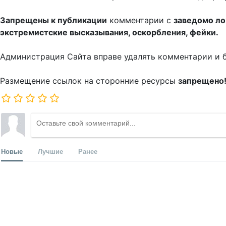
Запрещены к публикации
комментарии с
заведомо л
экстремистские высказывания, оскорбления, фейки.
Администрация Сайта вправе удалять комментарии и 
Размещение ссылок на сторонние ресурсы
запрещено
Новые
Лучшие
Ранее