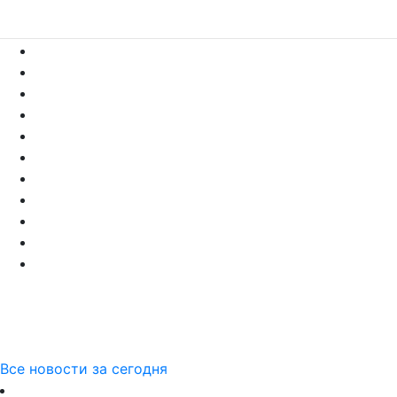
Все новости за сегодня