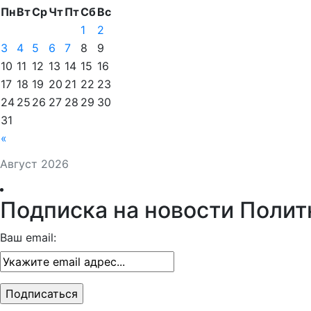
Пн
Вт
Ср
Чт
Пт
Сб
Вс
1
2
3
4
5
6
7
8
9
10
11
12
13
14
15
16
17
18
19
20
21
22
23
24
25
26
27
28
29
30
31
«
Август 2026
Подписка на новости Полит
Ваш email: