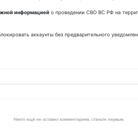
ожной информацией
о проведении СВО ВС РФ на терри
блокировать аккаунты без предварительного уведомле
!
Никто ещё не оставил комментариев, станьте первым.