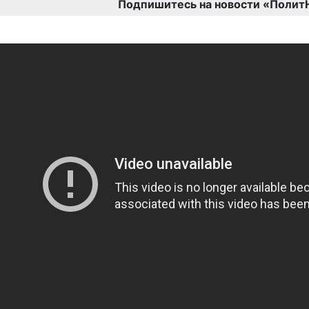
Подпишитесь на новости «Полит