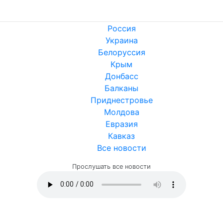
Россия
Украина
Белоруссия
Крым
Донбасс
Балканы
Приднестровье
Молдова
Евразия
Кавказ
Все новости
Прослушать все новости