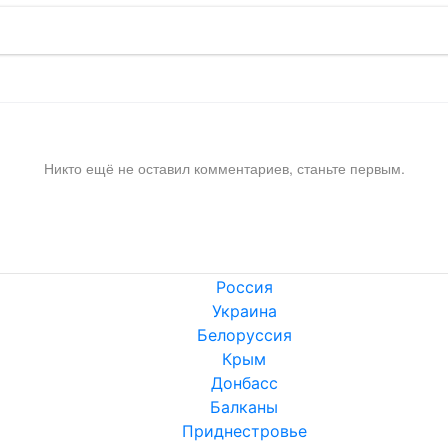
Никто ещё не оставил комментариев, станьте первым.
Россия
Украина
Белоруссия
Крым
Донбасс
Балканы
Приднестровье