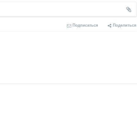
Подписаться
Поделиться