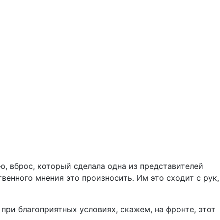
ю, вброс, который сделала одна из представителей
енного мнения это произносить. Им это сходит с рук,
 при благоприятных условиях, скажем, на фронте, этот