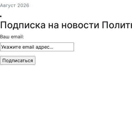
Август 2026
Подписка на новости Полит
Ваш email: