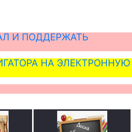
АЛ И ПОДДЕРЖАТЬ
ГАТОРА НА ЭЛЕКТРОННУЮ