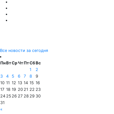
Все новости за сегодня
Пн
Вт
Ср
Чт
Пт
Сб
Вс
1
2
3
4
5
6
7
8
9
10
11
12
13
14
15
16
17
18
19
20
21
22
23
24
25
26
27
28
29
30
31
«