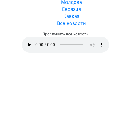
Молдова
Евразия
Кавказ
Все новости
Прослушать все новости