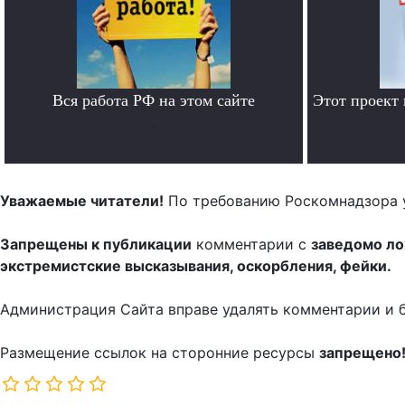
Вся работа РФ на этом сайте
Этот проект
.
Уважаемые читатели!
По требованию Роскомнадзора 
Запрещены к публикации
комментарии с
заведомо л
экстремистские высказывания, оскорбления, фейки.
Администрация Сайта вправе удалять комментарии и 
Размещение ссылок на сторонние ресурсы
запрещено