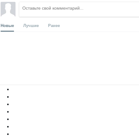
Новые
Лучшие
Ранее