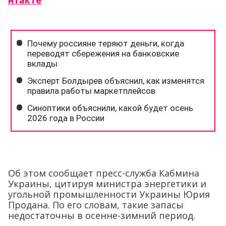
нтакте
Об этом сообщает пресс-служба Кабмина
Украины, цитируя министра энергетики и
угольной промышленности Украины Юрия
Продана. По его словам, такие запасы
недостаточны в осенне-зимний период.