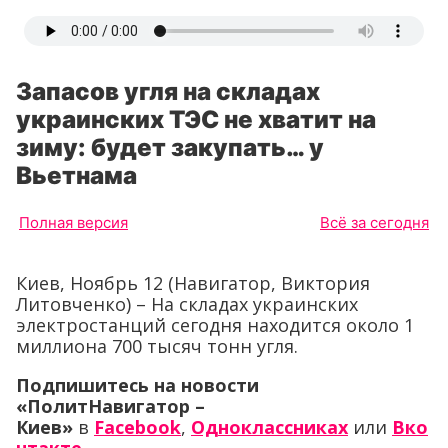
Запасов угля на складах
украинских ТЭС не хватит на
зиму: будет закупать… у
Вьетнама
Полная версия
Всё за сегодня
Киев, Ноябрь 12 (Навигатор, Виктория
Литовченко) – На складах украинских
электростанций сегодня находится около 1
миллиона 700 тысяч тонн угля.
Подпишитесь на новости
«ПолитНавигатор –
Киев»
в
Facebook
,
Одноклассниках
или
Вко