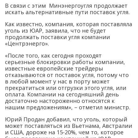
В связи с этим Минэнергоугля продолжает
искать альтернативные пути поставок угля.
Как известно, компания, которая поставляла
уголь из ЮАР, заявила, что не будет
продолжать поставки угля компании
«Центрэнерго».
«После того, как сегодня проходят
серьезные блокировки работы компании,
известные европейские трейдеры
отказываются от поставок угля, потому что
в любой момент у нас в порту может
прекратиться или отгрузки этого угля, или
оплата. Компании на сегодняшний день
достаточно настороженно относятся к
нашим предложениям», – отметил министр.
Юрий Продан добавил, что уголь, который
может поставляться из Вьетнама, Австралии
и США, дороже на 15-20%, чем то, которое