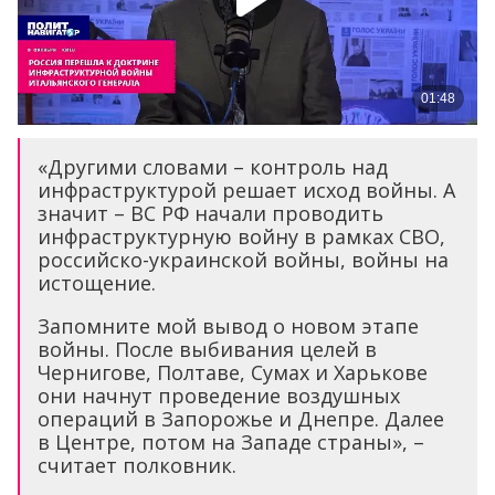
«Другими словами – контроль над
инфраструктурой решает исход войны. А
значит – ВС РФ начали проводить
инфраструктурную войну в рамках СВО,
российско-украинской войны, войны на
истощение.
Запомните мой вывод о новом этапе
войны. После выбивания целей в
Чернигове, Полтаве, Сумах и Харькове
они начнут проведение воздушных
операций в Запорожье и Днепре. Далее
в Центре, потом на Западе страны», –
считает полковник.