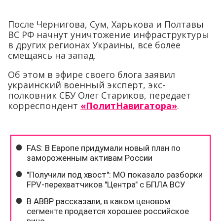
После Чернигова, Сум, Харькова и Полтавы
ВС РФ начнут уничтожение инфраструктуры
в других регионах Украины, все более
смещаясь на запад.
Об этом в эфире своего блога заявил
украинский военный эксперт, экс-
полковник СБУ Олег Стариков, передает
корреспондент
«ПолитНавигатора»
.