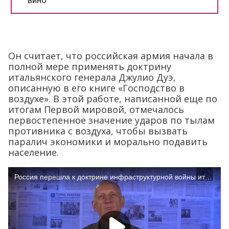
Он считает, что российская армия начала в
полной мере применять доктрину
итальянского генерала Джулио Дуэ,
описанную в его книге «Господство в
воздухе». В этой работе, написанной еще по
итогам Первой мировой, отмечалось
первостепенное значение ударов по тылам
противника с воздуха, чтобы вызвать
паралич экономики и морально подавить
население.