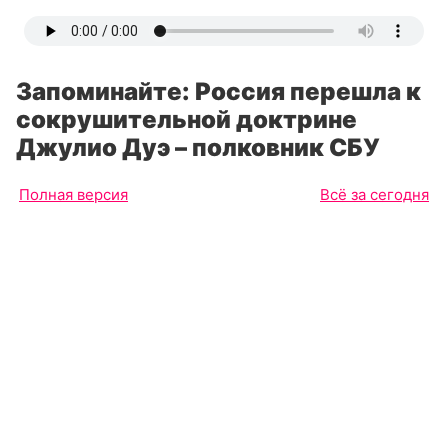
Запоминайте: Россия перешла к
сокрушительной доктрине
Джулио Дуэ – полковник СБУ
Полная версия
Всё за сегодня