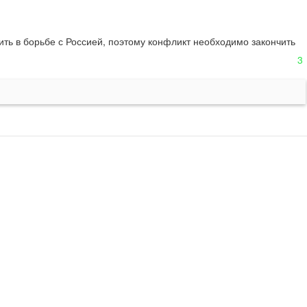
ть в борьбе с Россией, поэтому конфликт необходимо закончить 
3