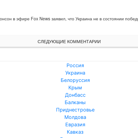
нсон в эфире Fox News заявил, что Украина не в состоянии победи
СЛЕДУЮЩИЕ КОММЕНТАРИИ
Россия
Украина
Белоруссия
Крым
Донбасс
Балканы
Приднестровье
Молдова
Евразия
Кавказ