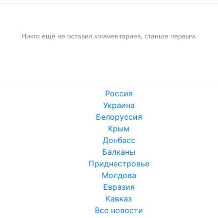
Никто ещё не оставил комментариев, станьте первым.
Россия
Украина
Белоруссия
Крым
Донбасс
Балканы
Приднестровье
Молдова
Евразия
Кавказ
Все новости