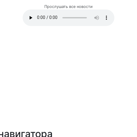
Прослушать все новости
навигатора