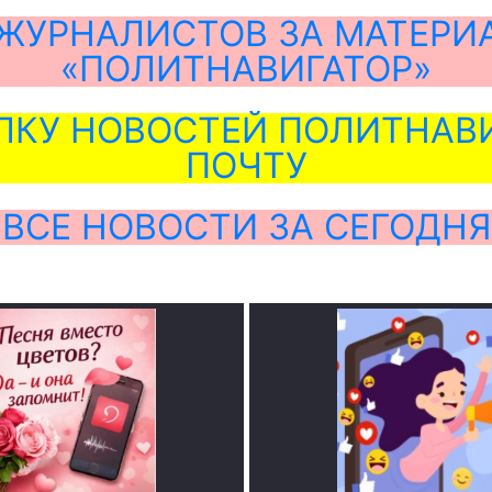
ЖУРНАЛИСТОВ ЗА МАТЕРИ
«ПОЛИТНАВИГАТОР»
ЛКУ НОВОСТЕЙ ПОЛИТНАВИ
ПОЧТУ
ВСЕ НОВОСТИ ЗА СЕГОДНЯ