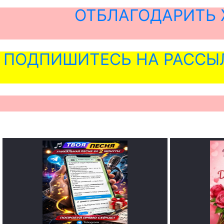
ОТБЛАГОДАРИТЬ 
ПОДПИШИТЕСЬ НА РАССЫ