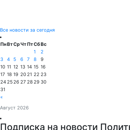
Все новости за сегодня
Пн
Вт
Ср
Чт
Пт
Сб
Вс
1
2
3
4
5
6
7
8
9
10
11
12
13
14
15
16
17
18
19
20
21
22
23
24
25
26
27
28
29
30
31
«
Август 2026
Подписка на новости Полит