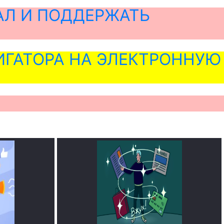
АЛ И ПОДДЕРЖАТЬ
ГАТОРА НА ЭЛЕКТРОННУЮ