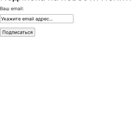
Ваш email: