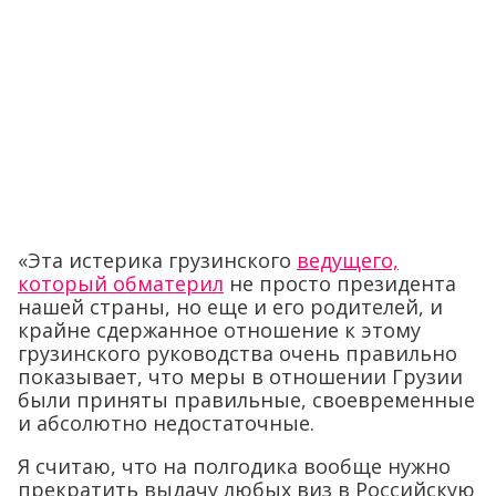
«Эта истерика грузинского
ведущего,
который обматерил
не просто президента
нашей страны, но еще и его родителей, и
крайне сдержанное отношение к этому
грузинского руководства очень правильно
показывает, что меры в отношении Грузии
были приняты правильные, своевременные
и абсолютно недостаточные.
Я считаю, что на полгодика вообще нужно
прекратить выдачу любых виз в Российскую