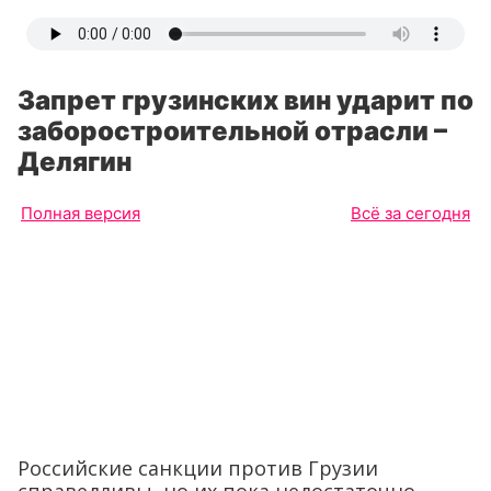
Запрет грузинских вин ударит по
заборостроительной отрасли –
Делягин
Полная версия
Всё за сегодня
Российские санкции против Грузии