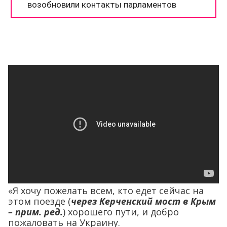
«Я хочу пожелать всем, кто едет сейчас на
этом поезде (
через Керченский мост в Крым
– прим. ред.
) хорошего пути, и добро
пожаловать на Украину.