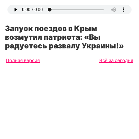
Запуск поездов в Крым
возмутил патриота: «Вы
радуетесь развалу Украины!»
Полная версия
Всё за сегодня