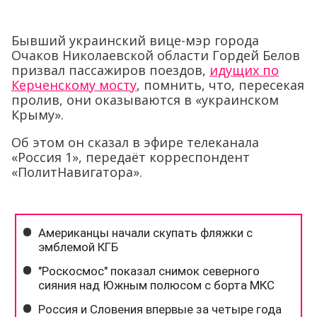
Бывший украинский вице-мэр города
Очаков Николаевской области Гордей Белов
призвал пассажиров поездов,
идущих по
Керченскому мосту
, помнить, что, пересекая
пролив, они оказываются в «украинском
Крыму».
Об этом он сказал в эфире телеканала
«Россия 1», передаёт корреспондент
«ПолитНавигатора».