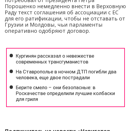
потребовал от президента Петра
Порошенко немедленно внести в Верховную
Раду текст соглашения об ассоциации с ЕС
для его ратификации, чтобы не отставать от
Грузии и Молдовы, чьи парламенты
оперативно одобряют договор.