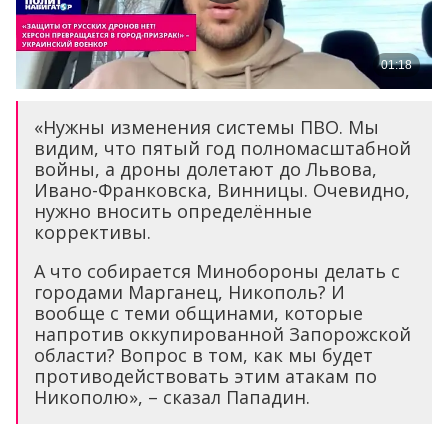
«Нужны изменения системы ПВО. Мы
видим, что пятый год полномасштабной
войны, а дроны долетают до Львова,
Ивано-Франковска, Винницы. Очевидно,
нужно вносить определённые
коррективы.
А что собирается Минобороны делать с
городами Марганец, Никополь? И
вообще с теми общинами, которые
напротив оккупированной Запорожской
области? Вопрос в том, как мы будет
противодействовать этим атакам по
Никополю», – сказал Пападин.