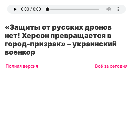
«Защиты от русских дронов
нет! Херсон превращается в
город-призрак» – украинский
военкор
Полная версия
Всё за сегодня