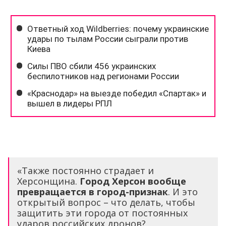
«Также постоянно страдает и
Херсонщина.
Город Херсон вообще
превращается в город-признак
. И это
открытый вопрос – что делать, чтобы
защитить эти города от постоянных
ударов российских дронов?