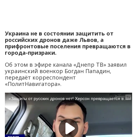
Украина не в состоянии защитить от
российских дронов даже Львов, а
прифронтовые поселения превращаются в
города-призраки.
Об этом в эфире канала «Днепр ТВ» заявил
украинский военкор Богдан Пападин,
передаёт корреспондент
«ПолитНавигатора».