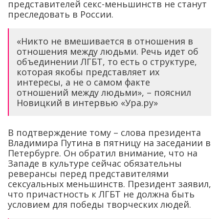
представителей секс-меньшинств не станут
преследовать в России.
«Никто не вмешивается в отношения в
отношения между людьми. Речь идет об
объединении ЛГБТ, то есть о структуре,
которая якобы представляет их
интересы, а не о самом факте
отношений между людьми», – пояснил
Новицкий в интервью «Ура.ру»
В подтверждение тому – слова президента
Владимира Путина в пятницу на заседании в
Петербурге. Он обратил внимание, что на
Западе в культуре сейчас обязательны
реверансы перед представителями
сексуальных меньшинств. Президент заявил,
что причастность к ЛГБТ не должна быть
условием для победы творческих людей.