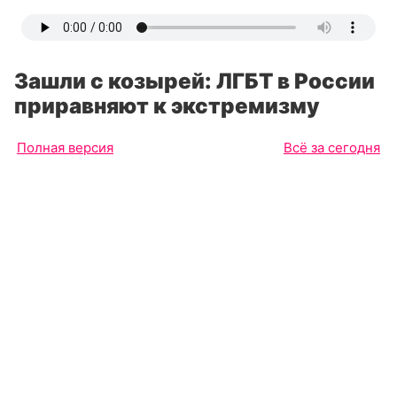
Зашли с козырей: ЛГБТ в России
приравняют к экстремизму
Полная версия
Всё за сегодня