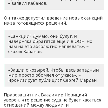
– заявил Кабанов.
Он также допустил введение новых санкций
из-за готовящихся решений.
«Санкции? Думаю, они будут. И
наверняка обратятся ещё и в ООН. Но
нам на это абсолютно наплевать», –
сказал Кабанов.
«Зашли с козырей. Чтобы весь западный
мир просто обомлел от ужаса», –
иронизирует публицист Сергей Мардан.
Правозащитник Владимир Новицкий
уверен, что решение суда не будет касаться
отношений между людьми, и