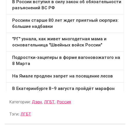
Категории:
Дзен
,
ЛГБТ
,
Россия
Тэги:
ЛГБТ