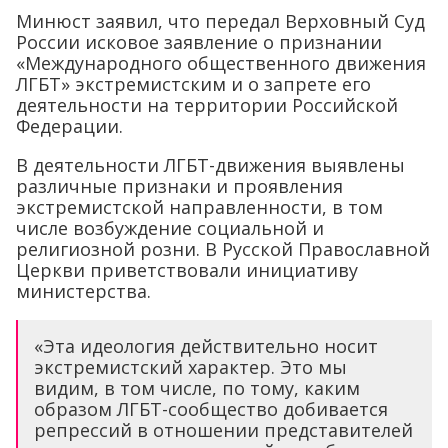
Минюст заявил, что передал Верховный Суд
России исковое заявление о признании
«Международного общественного движения
ЛГБТ» экстремистским и о запрете его
деятельности на территории Российской
Федерации.
В деятельности ЛГБТ-движения выявлены
различные признаки и проявления
экстремистской направленности, в том
числе возбуждение социальной и
религиозной розни. В Русской Православной
Церкви приветствовали инициативу
министерства.
«Эта идеология действительно носит
экстремистский характер. Это мы
видим, в том числе, по тому, каким
образом ЛГБТ-сообщество добивается
репрессий в отношении представителей