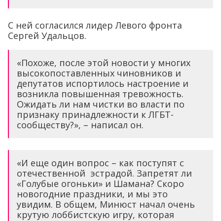
С ней согласился лидер Левого фронта
Сергей Удальцов.
«Похоже, после этой новости у многих
высокопоставленных чиновников и
депутатов испортилось настроение и
возникла повышенная тревожность.
Ожидать ли нам чистки во власти по
признаку принадлежности к ЛГБТ-
сообществу?», – написал он.
«И еще один вопрос – как поступят с
отечественной эстрадой. Запретят ли
«Голубые огоньки» и Шамана? Скоро
новогодние праздники, и мы это
увидим. В общем, Минюст начал очень
крутую лоббистскую игру, которая