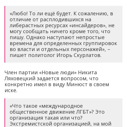
«Любо! То ли ещё будет. К сожалению, в
отличие от расплодившихся на
либерастных ресурсах «инсайдеров», не
могу сообщать ничего кроме того, что
пишу. Однако наступают непростые
времена для определенных группировок
во власти и отдельных персонажей», –
пишет политолог Игорь Скурлатов.
Член партии «Новые люди» Никита
Ляховецкий задается вопросом, что
конкретно имел в виду Минюст в своем
иске.
«Что такое «международное
общественное движение ЛГБТ»? Это
организация такая или что?
Экстремистской организацией, на мой