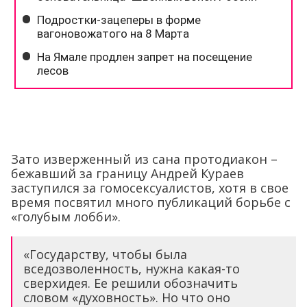
Зато изверженный из сана протодиакон –
бежавший за границу Андрей Кураев
заступился за гомосексуалистов, хотя в свое
время посвятил много публикаций борьбе с
«голубым лобби».
«Государству, чтобы была
вседозволенность, нужна какая-то
сверхидея. Ее решили обозначить
словом «духовность». Но что оно