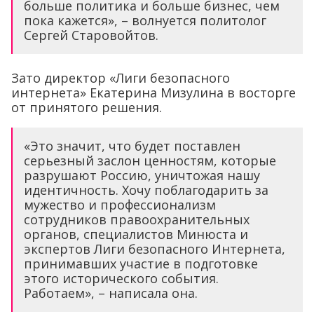
больше политика и больше бизнес, чем
пока кажется», – волнуется политолог
Сергей Старовойтов.
Зато директор «Лиги безопасного
интернета» Екатерина Мизулина в восторге
от принятого решения.
«Это значит, что будет поставлен
серьезный заслон ценностям, которые
разрушают Россию, уничтожая нашу
идентичность. Хочу поблагодарить за
мужество и профессионализм
сотрудников правоохранительных
органов, специалистов Минюста и
экспертов Лиги безопасного Интернета,
принимавших участие в подготовке
этого исторического события.
Работаем», – написала она.