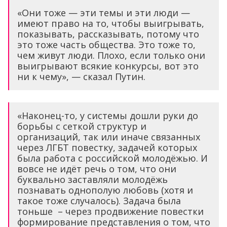
«Они тоже — эти темы и эти люди —
имеют право на то, чтобы выигрывать,
показывать, рассказывать, потому что
это тоже часть общества. Это тоже то,
чем живут люди. Плохо, если только они
выигрывают всякие конкурсы, вот это
ни к чему», — сказал Путин.
«Наконец-то, у системы дошли руки до
борьбы с сеткой структур и
организаций, так или иначе связанных
через ЛГБТ повестку, задачей которых
была работа с российской молодёжью. И
вовсе не идёт речь о том, что они
буквально заставляли молодёжь
познавать однополую любовь (хотя и
такое тоже случалось). Задача была
тоньше – через продвижение повестки
формирование представления о том, что