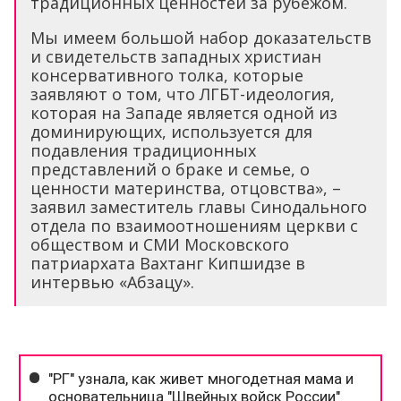
традиционных ценностей за рубежом.
Мы имеем большой набор доказательств
и свидетельств западных христиан
консервативного толка, которые
заявляют о том, что ЛГБТ-идеология,
которая на Западе является одной из
доминирующих, используется для
подавления традиционных
представлений о браке и семье, о
ценности материнства, отцовства», –
заявил заместитель главы Синодального
отдела по взаимоотношениям церкви с
обществом и СМИ Московского
патриархата Вахтанг Кипшидзе в
интервью «Абзацу».