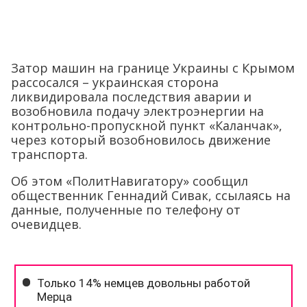
Затор машин на границе Украины с Крымом
рассосался – украинская сторона
ликвидировала последствия аварии и
возобновила подачу электроэнергии на
контрольно-пропускной пункт «Каланчак»,
через который возобновилось движение
транспорта.
Об этом «ПолитНавигатору» сообщил
общественник Геннадий Сивак, ссылаясь на
данные, полученные по телефону от
очевидцев.