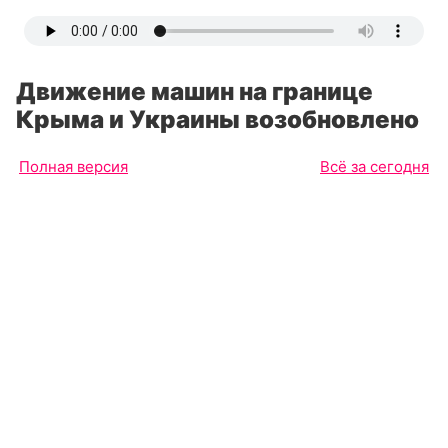
Движение машин на границе
Крыма и Украины возобновлено
Полная версия
Всё за сегодня