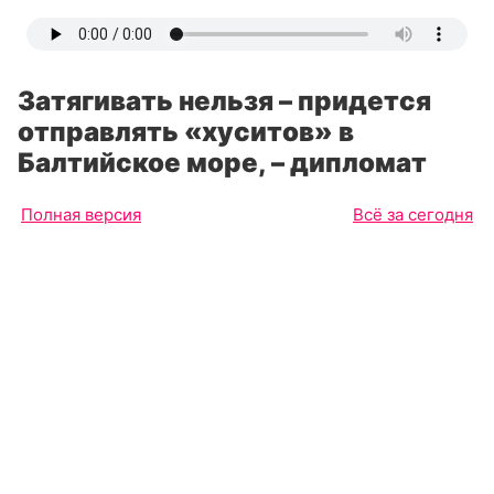
Затягивать нельзя – придется
отправлять «хуситов» в
Балтийское море, – дипломат
Полная версия
Всё за сегодня