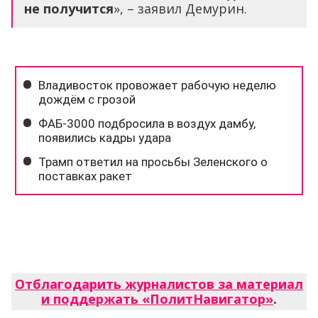
не получится
», – заявил Демурин.
Отблагодарить журналистов за материал
и поддержать «ПолитНавигатор»
.