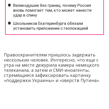
Правоохранителям пришлось задержать
нескольких человек. Интересно, что еще с
утра на месте дежурила камера немецкого
телеканала, а затем и СМИ-иноагенты,
стремящиеся зафиксировать картинку
«поддержки Украины» и «зверств Путина».