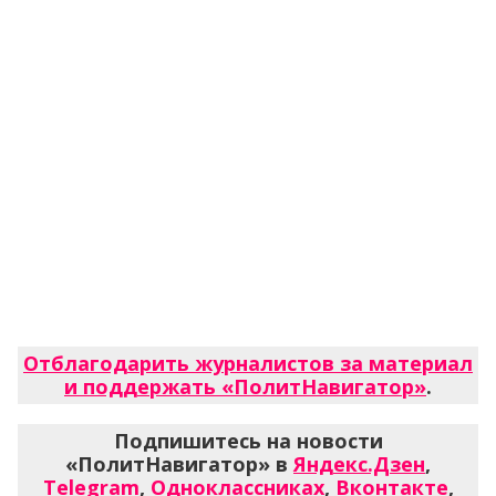
Отблагодарить журналистов за материал
и поддержать «ПолитНавигатор»
.
Подпишитесь на новости
«ПолитНавигатор» в
Яндекс.Дзен
,
Telegram
,
Одноклассниках
,
Вконтакте
,