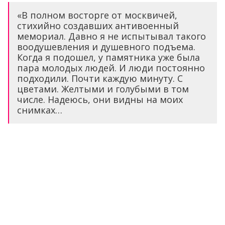
«В полном восторге от москвичей,
стихийно создавших антивоенный
мемориал. Давно я не испытывал такого
воодушевления и душевного подъема.
Когда я подошел, у памятника уже была
пара молодых людей. И люди постоянно
подходили. Почти каждую минуту. С
цветами. Желтыми и голубыми в том
числе. Надеюсь, они видны на моих
снимках…