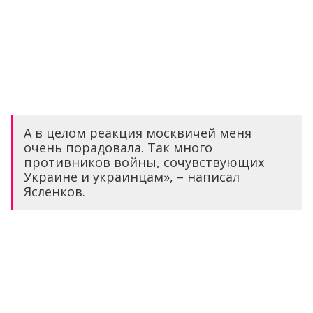
А в целом реакция москвичей меня
очень порадовала. Так много
противников войны, сочувствующих
Украине и украинцам», – написал
Ясленков.