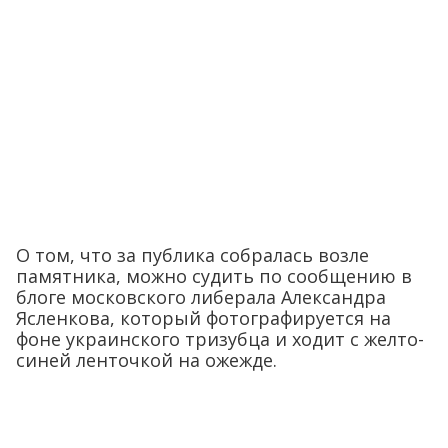
О том, что за публика собралась возле
памятника, можно судить по сообщению в
блоге московского либерала Александра
Ясленкова, который фотографируется на
фоне украинского тризубца и ходит с желто-
синей ленточкой на ожежде.