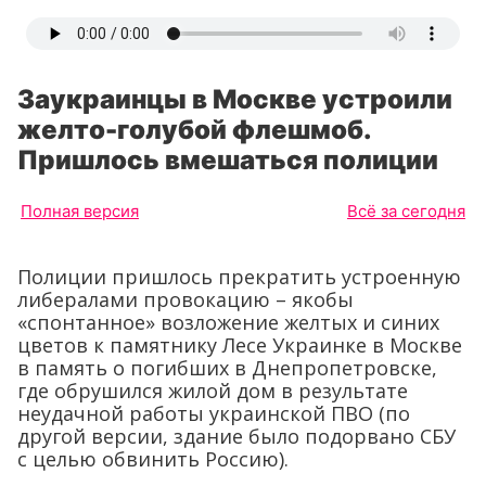
Заукраинцы в Москве устроили
желто-голубой флешмоб.
Пришлось вмешаться полиции
Полная версия
Всё за сегодня
Полиции пришлось прекратить устроенную
либералами провокацию – якобы
«спонтанное» возложение желтых и синих
цветов к памятнику Лесе Украинке в Москве
в память о погибших в Днепропетровске,
где обрушился жилой дом в результате
неудачной работы украинской ПВО (по
другой версии, здание было подорвано СБУ
с целью обвинить Россию).