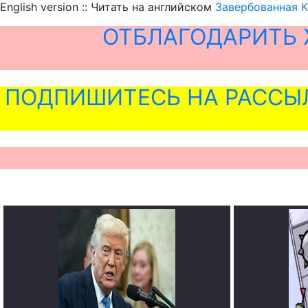
English version :: Читать на английском
Завербованная К
ОТБЛАГОДАРИТЬ 
ПОДПИШИТЕСЬ НА РАССЫ