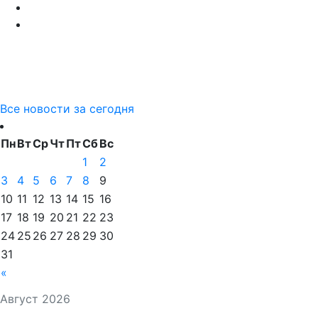
Все новости за сегодня
Пн
Вт
Ср
Чт
Пт
Сб
Вс
1
2
3
4
5
6
7
8
9
10
11
12
13
14
15
16
17
18
19
20
21
22
23
24
25
26
27
28
29
30
31
«
Август 2026