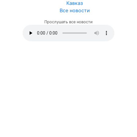
Кавказ
Все новости
Прослушать все новости