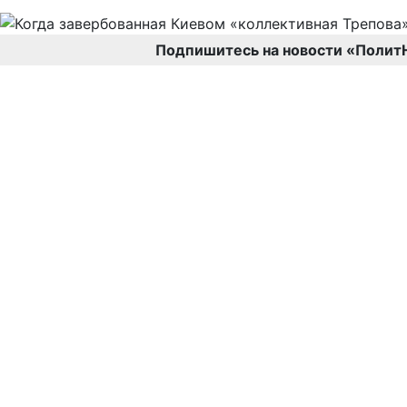
Подпишитесь на новости «Полит