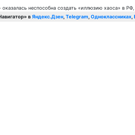
Навигатор» в
Яндекс.Дзен
,
Telegram
,
Одноклассниках
,