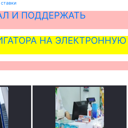
 ставки
АЛ И ПОДДЕРЖАТЬ
ГАТОРА НА ЭЛЕКТРОННУЮ