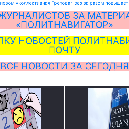
иевом «коллективная Трепова» раз за разом повышает
ЖУРНАЛИСТОВ ЗА МАТЕРИ
«ПОЛИТНАВИГАТОР»
ЛКУ НОВОСТЕЙ ПОЛИТНАВИ
ПОЧТУ
ВСЕ НОВОСТИ ЗА СЕГОДНЯ