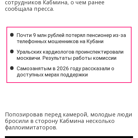
сотрудников Кабмина, о чем ранее
сообщала пресса.
Попозировав перед камерой, молодые люди
бросили в сторону Кабмина несколько
фаллоимитаторов.