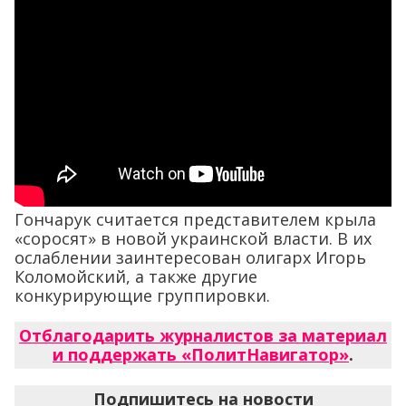
Гончарук считается представителем крыла
«соросят» в новой украинской власти. В их
ослаблении заинтересован олигарх Игорь
Коломойский, а также другие
конкурирующие группировки.
Отблагодарить журналистов за материал
и поддержать «ПолитНавигатор»
.
Подпишитесь на новости