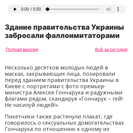
Здание правительства Украины
забросали фаллоимитаторами
Полная версия
Всё за сегодня
Несколько десятков молодых людей в
масках, закрывающих лица, позировали
перед зданием правительства Украины в
Киеве с портретами с фото премьер-
министра Алексея Гончарука и радужными
флагами рядом, скандируя «Гончарук – гей!
Не насилуй людей!».
Пикетчики также растянули плакат, где
говорилось о сексуальных домогательствах
Гончарука по отношению к одному из