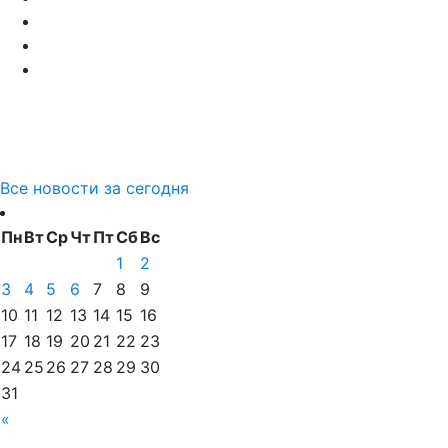
Все новости за сегодня
Пн
Вт
Ср
Чт
Пт
Сб
Вс
1
2
3
4
5
6
7
8
9
10
11
12
13
14
15
16
17
18
19
20
21
22
23
24
25
26
27
28
29
30
31
«