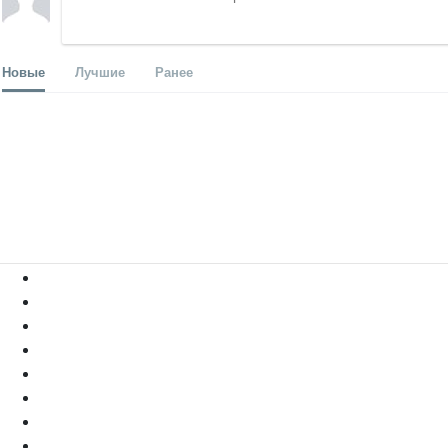
Новые
Лучшие
Ранее