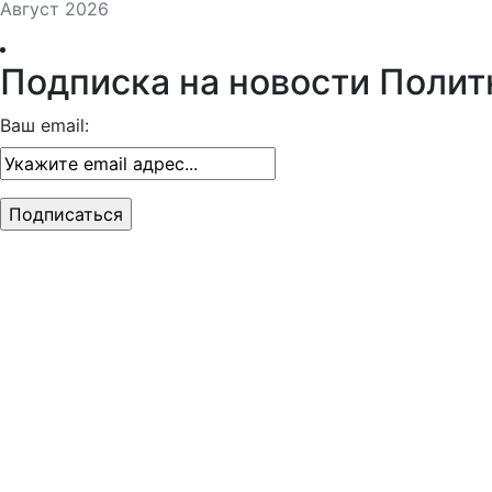
Август 2026
Подписка на новости Полит
Ваш email: