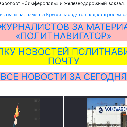
 аэропорт «Симферополь» и железнодорожный вокзал.
ьства и парламента Крыма находятся под контролем с
ЖУРНАЛИСТОВ ЗА МАТЕРИ
«ПОЛИТНАВИГАТОР»
ЛКУ НОВОСТЕЙ ПОЛИТНАВИ
ПОЧТУ
ВСЕ НОВОСТИ ЗА СЕГОДНЯ