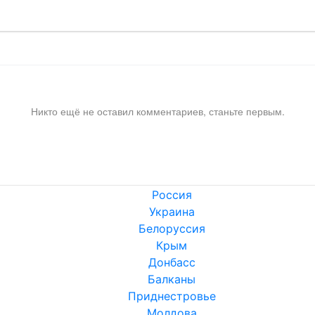
Никто ещё не оставил комментариев, станьте первым.
Россия
Украина
Белоруссия
Крым
Донбасс
Балканы
Приднестровье
Молдова