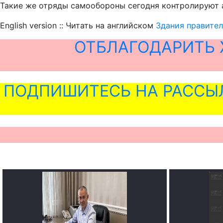
Такие же отряды самообороны сегодня контролируют
English version :: Читать на английском
Здания правител
ОТБЛАГОДАРИТЬ 
ПОДПИШИТЕСЬ НА РАССЫ