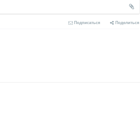
Подписаться
Поделиться