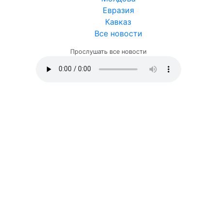
Евразия
Кавказ
Все новости
Прослушать все новости