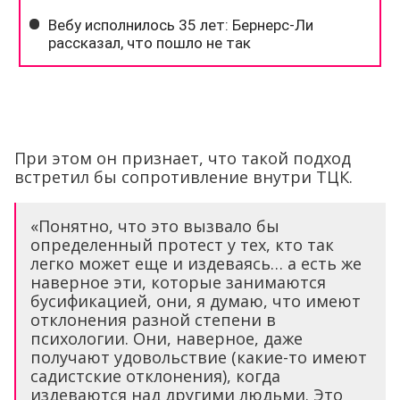
При этом он признает, что такой подход
встретил бы сопротивление внутри ТЦК.
«Понятно, что это вызвало бы
определенный протест у тех, кто так
легко может еще и издеваясь… а есть же
наверное эти, которые занимаются
бусификацией, они, я думаю, что имеют
отклонения разной степени в
психологии. Они, наверное, даже
получают удовольствие (какие-то имеют
садистские отклонения), когда
издеваются над другими людьми. Это