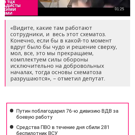
«Видите, какие там работают
сотрудники, и весь этот схематоз.
Конечно, если бы в какой-то момент
вдруг было бы чудо и решение сверху,
мол, все, это мы прекращаем,
комплектуем силы обороны
исключительно на добровольных
началах, тогда основы схематоза
разрушаются», – отметил депутат.