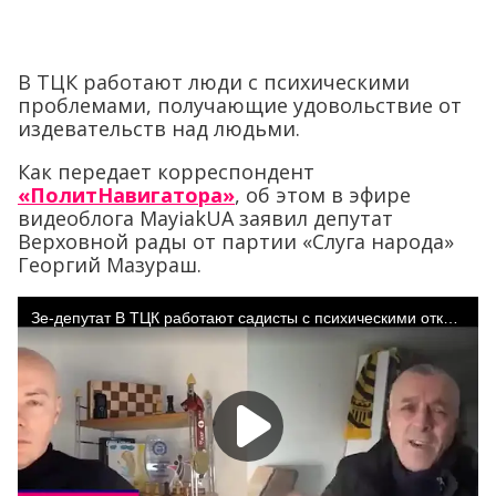
В ТЦК работают люди с психическими
проблемами, получающие удовольствие от
издевательств над людьми.
Как передает корреспондент
«ПолитНавигатора»
, об этом в эфире
видеоблога MayiakUA заявил депутат
Верховной рады от партии «Слуга народа»
Георгий Мазураш.