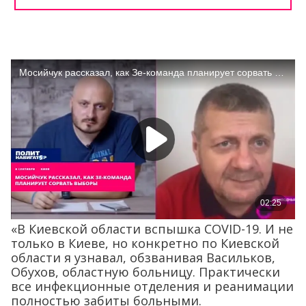
«В Киевской области вспышка COVID-19. И не
только в Киеве, но конкретно по Киевской
области я узнавал, обзванивая Васильков,
Обухов, областную больницу. Практически
все инфекционные отделения и реанимации
полностью забиты больными.