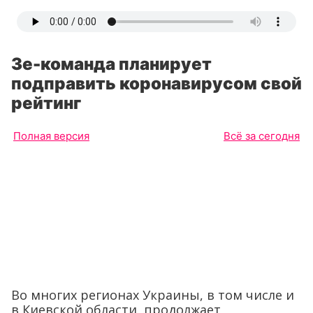
Зе-команда планирует
подправить коронавирусом свой
рейтинг
Полная версия
Всё за сегодня
Во многих регионах Украины, в том числе и
в Киевской области, продолжает