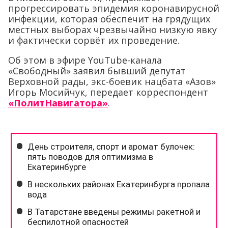
прогрессировать эпидемия коронавирусной
инфекции, которая обеспечит на грядущих
местных выборах чрезвычайно низкую явку
и фактически сорвёт их проведение.
Об этом в эфире YouTube-канала
«Свободный» заявил бывший депутат
Верховной рады, экс-боевик нацбата «Азов»
Игорь Мосийчук, передает корреспондент
«ПолитНавигатора»
.