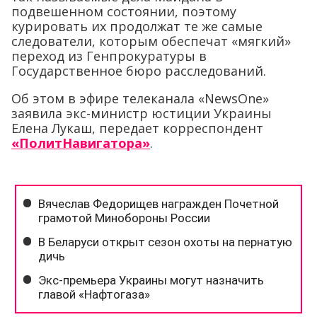
подвешенном состоянии, поэтому
курировать их продолжат те же самые
следователи, которым обеспечат «мягкий»
переход из Генпрокуратуры в
Государственное бюро расследований.
Об этом в эфире телеканала «NewsOne»
заявила экс-министр юстиции Украины
Елена Лукаш, передает корреспондент
«ПолитНавигатора»
.