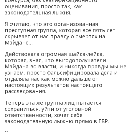
оценивания, просто так, как
законодательная лыжня.
Я считаю, что это организованная
преступная группа, которая все пять лет
скрывает от нас правду о смертях на
Майдане…
Действовала огромная шайка-лейка,
которая, зная, что выгодополучатели
Майдана во власти, и никогда правды мы не
узнаем, просто фальсифицировала дела и
отдаляла нас как можно дальше от
настоящих результатов настоящего
расследования.
Теперь эта же группа лиц пытается
сохраниться, уйти от уголовной
ответственности, хочет себе
законодательную лыжню прямо в ГБР.