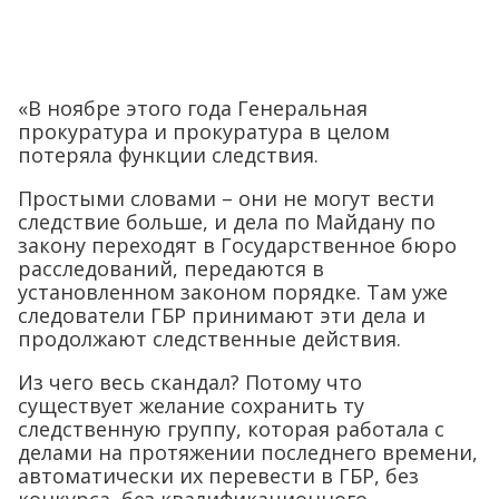
«В ноябре этого года Генеральная
прокуратура и прокуратура в целом
потеряла функции следствия.
Простыми словами – они не могут вести
следствие больше, и дела по Майдану по
закону переходят в Государственное бюро
расследований, передаются в
установленном законом порядке. Там уже
следователи ГБР принимают эти дела и
продолжают следственные действия.
Из чего весь скандал? Потому что
существует желание сохранить ту
следственную группу, которая работала с
делами на протяжении последнего времени,
автоматически их перевести в ГБР, без
конкурса, без квалификационного