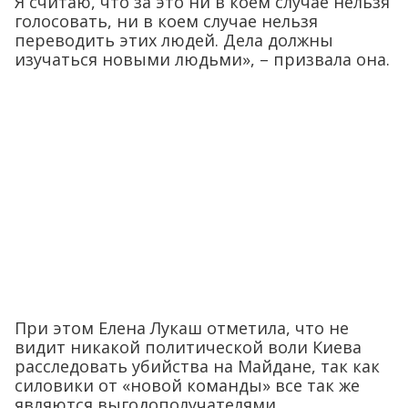
Я считаю, что за это ни в коем случае нельзя
голосовать, ни в коем случае нельзя
переводить этих людей. Дела должны
изучаться новыми людьми», – призвала она.
При этом Елена Лукаш отметила, что не
видит никакой политической воли Киева
расследовать убийства на Майдане, так как
силовики от «новой команды» все так же
являются выгодополучателями