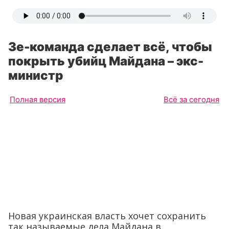
Зе-команда сделает всё, чтобы
покрыть убийц Майдана – экс-
министр
Полная версия
Всё за сегодня
Новая украинская власть хочет сохранить
так называемые дела Майдана в