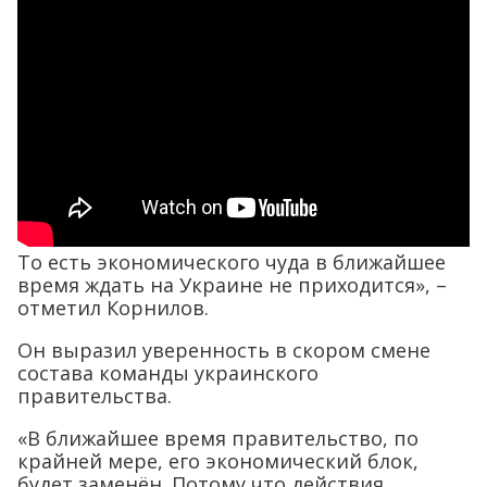
То есть экономического чуда в ближайшее
время ждать на Украине не приходится», –
отметил Корнилов.
Он выразил уверенность в скором смене
состава команды украинского
правительства.
«В ближайшее время правительство, по
крайней мере, его экономический блок,
будет заменён. Потому что действия