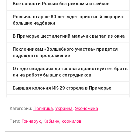
Категории:
Политика
,
Украина
,
Экономика
Тэги:
Гончарук
,
Кабмин
,
корнилов