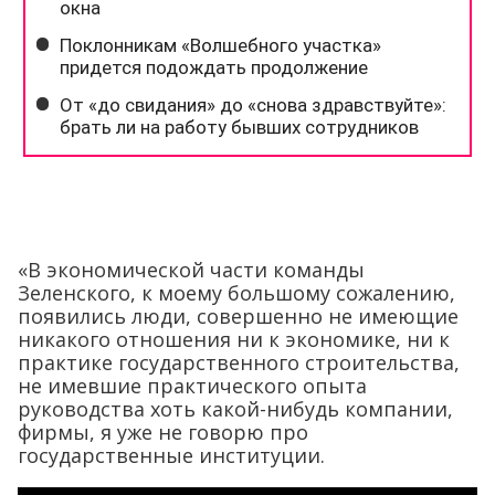
«В экономической части команды
Зеленского, к моему большому сожалению,
появились люди, совершенно не имеющие
никакого отношения ни к экономике, ни к
практике государственного строительства,
не имевшие практического опыта
руководства хоть какой-нибудь компании,
фирмы, я уже не говорю про
государственные институции.