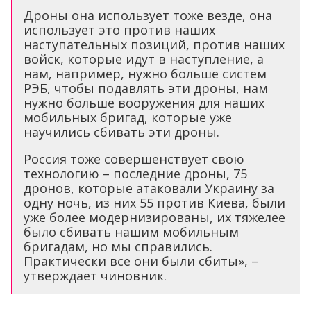
Дроны она использует тоже везде, она
использует это против наших
наступательных позиций, против наших
войск, которые идут в наступление, а
нам, например, нужно больше систем
РЭБ, чтобы подавлять эти дроны, нам
нужно больше вооружения для наших
мобильных бригад, которые уже
научились сбивать эти дроны.
Россия тоже совершенствует свою
технологию – последние дроны, 75
дронов, которые атаковали Украину за
одну ночь, из них 55 против Киева, были
уже более модернизированы, их тяжелее
было сбивать нашим мобильным
бригадам, но мы справились.
Практически все они были сбиты», –
утверждает чиновник.