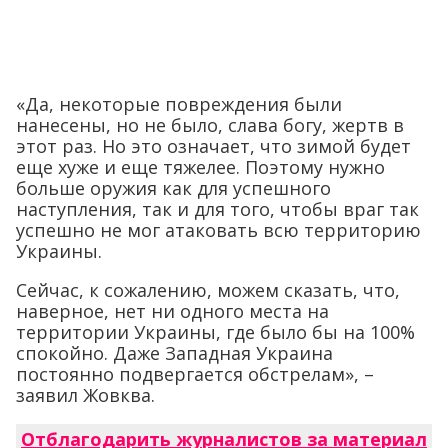
«Да, некоторые повреждения были
нанесены, но не было, слава богу, жертв в
этот раз. Но это означает, что зимой будет
еще хуже и еще тяжелее. Поэтому нужно
больше оружия как для успешного
наступления, так и для того, чтобы враг так
успешно не мог атаковать всю территорию
Украины.
Сейчас, к сожалению, можем сказать, что,
наверное, нет ни одного места на
территории Украины, где было бы на 100%
спокойно. Даже Западная Украина
постоянно подвергается обстрелам», –
заявил Жовква.
Отблагодарить журналистов за материал