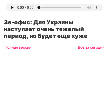
Зе-офис: Для Украины
наступает очень тяжелый
период, но будет еще хуже
Полная версия
Всё за сегодня