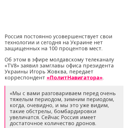
Россия постоянно усовершенствует свои
технологии и сегодня на Украине нет
защищенных на 100 процентов мест.
Об этом в эфире молдавскому телеканалу
«TV8» заявил замглавы офиса президента
Украины Игорь Жовква, передает
корреспондент
«ПолитНавигатора»
.
«Мы с вами разговариваем перед очень
тяжелым периодом, зимним периодом,
когда, очевидно, и мы это уже видим,
такие обстрелы, бомбардировки
увеличатся. Сейчас Россия имеет
достаточное количество дронов.