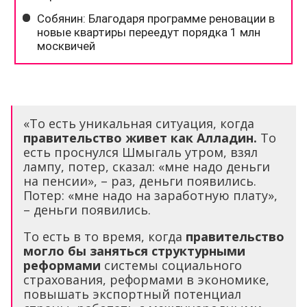
«То есть уникальная ситуация, когда
правительство живет как Алладин.
То
есть проснулся Шмыгаль утром, взял
лампу, потер, сказал: «мне надо деньги
на пенсии», – раз, деньги появились.
Потер: «мне надо на заработную плату»,
– деньги появились.
То есть в то время, когда
правительство
могло бы заняться структурными
реформами
системы социального
страхования, реформами в экономике,
повышать экспортный потенциал