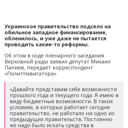
Украинское правительство подсело на
обильное западное финансирование,
обленилось, и уже даже не пытается
проводить какие-то реформы.
Об этом в ходе пленарного заседания
Верховной рады заявил депутат Михаил
Папиев, передаёт корреспондент
«ПолитНавигатора».
«Давайте представим себе возможности
прошлого года и текущего года. Я имею в
виду бюджетные возможности. В таких
условиях, в которых работает сегодня
правительство, не работало ни одно из
предыдущих правительств. Постоянно
же надо было искать средства в