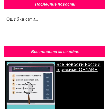
Последние новости
Ошибка сети...
Все новости за сегодня
Все новости России
в режиме ОНЛАЙН
.