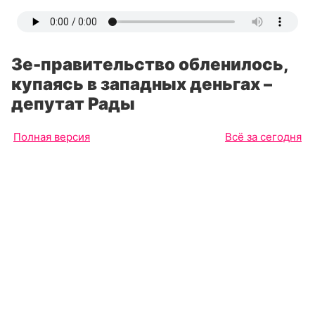
Зе-правительство обленилось,
купаясь в западных деньгах –
депутат Рады
Полная версия
Всё за сегодня