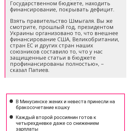
Государственном бюджете, находить
финансирование, покрывать дефицит.
Взять правительство Шмыгаля. Вы же
смотрите, прошлый год, президентом
Украины организовано то, что внешнее
финансирование США, Великобритании,
стран ЕС и других стран наших
союзников составило то, что у нас
защищенные статьи в бюджете
профинансированы полностью», –
сказал Папиев.