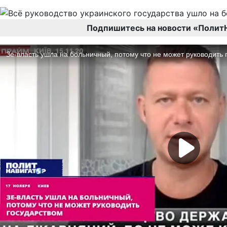
Подпишитесь на новости «Полит