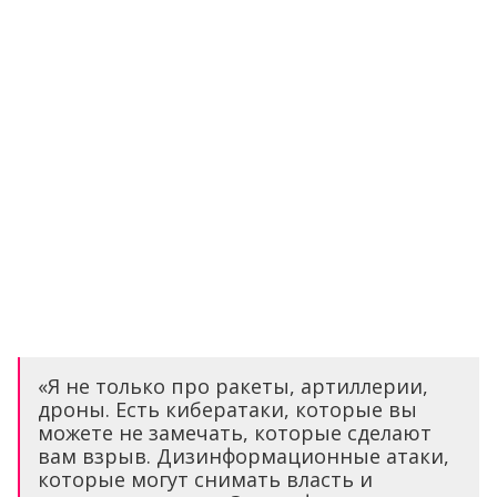
«Я не только про ракеты, артиллерии,
дроны. Есть кибератаки, которые вы
можете не замечать, которые сделают
вам взрыв. Дизинформационные атаки,
которые могут снимать власть и