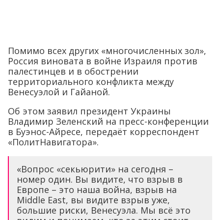
Помимо всех других «многочисленных зол»,
Россия виновата в войне Израиля против
палестинцев и в обострении
территориального конфликта между
Венесуэлой и Гайаной.
Об этом заявил президент Украины
Владимир Зеленский на пресс-конференции
в Буэнос-Айресе, передаёт корреспондент
«ПолитНавигатора».
«Вопрос «секьюрити» на сегодня –
номер один. Вы видите, что взрыв в
Европе – это наша война, взрыв на
Middle East, вы видите взрыв уже,
большие риски, Венесуэла. Мы всё это