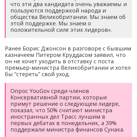
что эти два кандидата очень уважаемы и
пользуются поддержкой народа и
общества Великобритании. Мы знаем об
этой поддержке. Мы знаем о
положительной силе этих лидеров».
Ранее Борис Джонсон в разговоре с бывшим
казначеем Питером Круддасом заявил, что
он не хочет уходить в отставку с поста
премьер-министра Великобритании и хотел
бы “стереть” свой уход.
Опрос YouGov среди членов
Консервативной партии, которые
примут решение о следующем лидере,
показал, что 50% считают министра
иностранных дел Трасс лучшим в
первых дебатах в понедельник, а 39%
поддержали министра финансов Сунака.