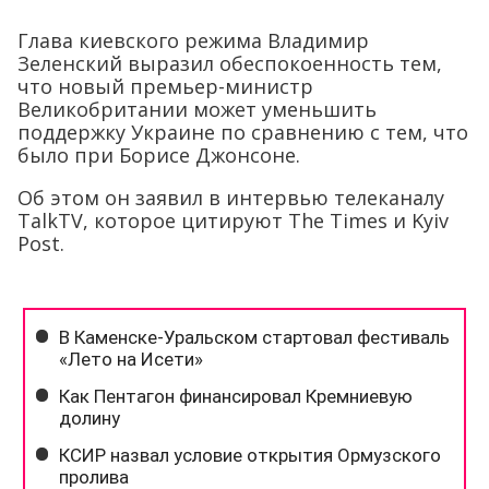
Глава киевского режима Владимир
Зеленский выразил обеспокоенность тем,
что новый премьер-министр
Великобритании может уменьшить
поддержку Украине по сравнению с тем, что
было при Борисе Джонсоне.
Об этом он заявил в интервью телеканалу
TalkTV, которое цитируют The Times и Kyiv
Post.