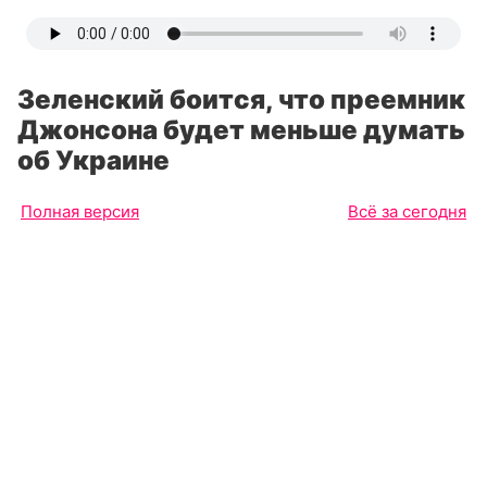
Зеленский боится, что преемник
Джонсона будет меньше думать
об Украине
Полная версия
Всё за сегодня