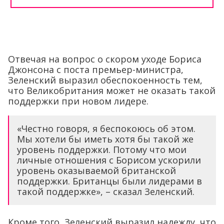
Отвечая на вопрос о скором уходе Бориса
Джонсона с поста премьер-министра,
Зеленский выразил обеспокоенность тем,
что Великобритания может не оказать такой
поддержки при новом лидере.
«Честно говоря, я беспокоюсь об этом.
Мы хотели бы иметь хотя бы такой же
уровень поддержки. Потому что мои
личные отношения с Борисом ускорили
уровень оказываемой британской
поддержки. Британцы были лидерами в
такой поддержке», – сказал Зеленский.
Кроме того, Зеленский выразил надежду, что