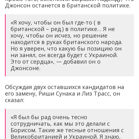
Джонсон останется в британской политике.
«Я хочу, чтобы он был где-то ( в
британской – ред.) в политике… Я не
хочу, чтобы он исчез, но решение
находится в руках британского народа.
Но я уверен, что какую бы позицию он
ни занял, он всегда будет с Украиной.
Это от сердца», — добавил он о
Джонсоне.
Обсуждая двух оставшихся кандидатов на
его замену, Риши Сунака и Лиз Трасс, он
сказал:
«Я был бы рад очень тесно
сотрудничать, как мы это делали с
Борисом. Такие же тесные отношения с
Великобританией и Украиной. Я знаю,