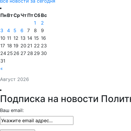
Все новости за сегодня
Пн
Вт
Ср
Чт
Пт
Сб
Вс
1
2
3
4
5
6
7
8
9
10
11
12
13
14
15
16
17
18
19
20
21
22
23
24
25
26
27
28
29
30
31
«
Август 2026
Подписка на новости Полит
Ваш email: