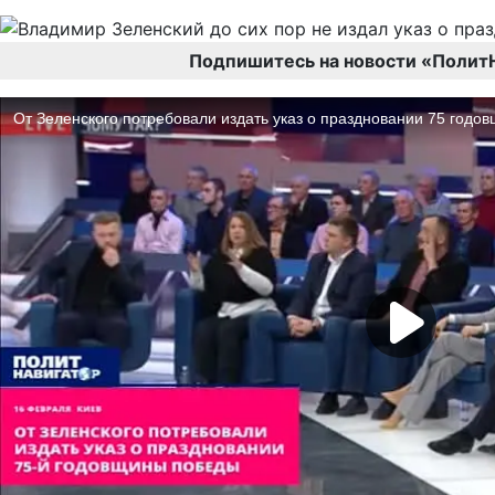
Подпишитесь на новости «Полит