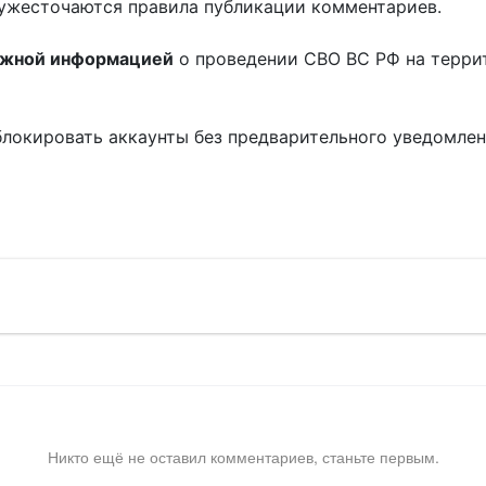
ужесточаются правила публикации комментариев.
ожной информацией
о проведении СВО ВС РФ на терри
блокировать аккаунты без предварительного уведомле
!
Никто ещё не оставил комментариев, станьте первым.