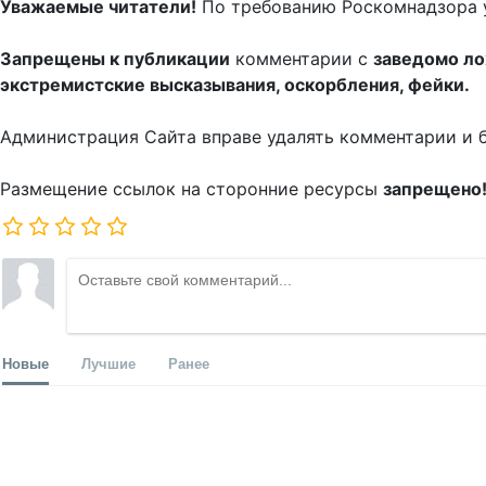
Уважаемые читатели!
По требованию Роскомнадзора 
Запрещены к публикации
комментарии с
заведомо л
экстремистские высказывания, оскорбления, фейки.
Администрация Сайта вправе удалять комментарии и 
Размещение ссылок на сторонние ресурсы
запрещено
Новые
Лучшие
Ранее