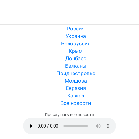
Россия
Украина
Белоруссия
Крым
Донбасс
Балканы
Приднестровье
Молдова
Евразия
Кавказ
Все новости
Прослушать все новости