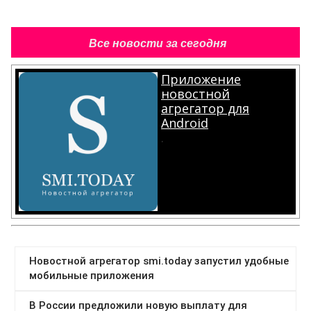
Все новости за сегодня
Приложение
новостной
агрегатор для
Android
.