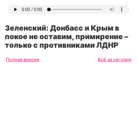
Зеленский: Донбасс и Крым в
покое не оставим, примирение –
только с противниками ЛДНР
Полная версия
Всё за сегодня