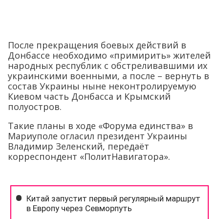
После прекращения боевых действий в
Донбассе необходимо «примирить» жителей
народных республик с обстреливавшими их
украинскими военными, а после – вернуть в
состав Украины ныне неконтролируемую
Киевом часть Донбасса и Крымский
полуостров.
Такие планы в ходе «Форума единства» в
Мариуполе огласил президент Украины
Владимир Зеленский, передаёт
корреспондент «ПолитНавигатора».