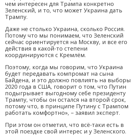
чем интересен для Трампа конкретно
Зеленский, и то, что может Украина дать
Трампу.
Даже не столько Украина, сколько Россия.
Потому что мы понимаем, что Зеленский
сейчас ориентируется на Москву, и все его
действия в какой-то степени
координируются с Кремлём.
Поэтому, когда мы говорим, что Украина
будет передавать компромат на сына
Байдена, и это должно повлиять на выборы
2020 года в США, говорит о том, что Путин
подыгрывает выгодному себе президенту
Трампу, чтобы он остался на второй срок,
потому что, в принципе Путину с Трампом
работать комфортно», – заявил эксперт.
При этом он отметил, что всё-таки есть в
этой поездке свой интерес и у Зеленского.