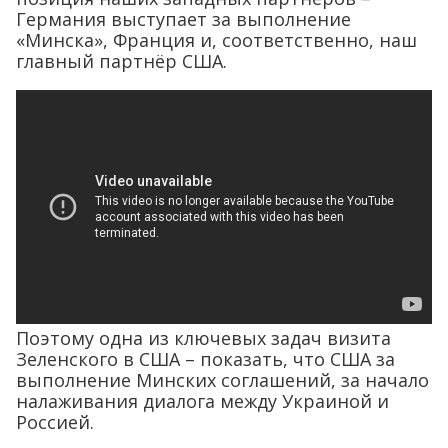
Германия выступает за выполнение
«Минска», Франция и, соответственно, наш
главный партнёр США.
Поэтому одна из ключевых задач визита
Зеленского в США – показать, что США за
выполнение Минских соглашений, за начало
налаживания диалога между Украиной и
Россией.