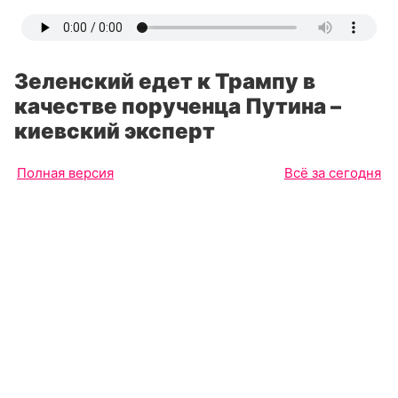
Зеленский едет к Трампу в
качестве порученца Путина –
киевский эксперт
Полная версия
Всё за сегодня