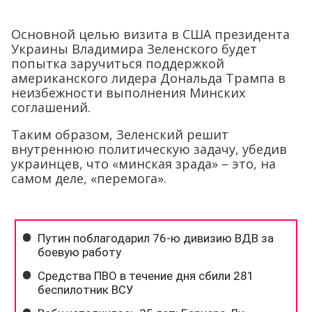
Основной целью визита в США президента
Украины Владимира Зеленского будет
попытка заручиться поддержкой
американского лидера Дональда Трампа в
неизбежности выполнения Минских
соглашений.
Таким образом, Зеленский решит
внутреннюю политическую задачу, убедив
украинцев, что «минская зрада» – это, на
самом деле, «перемога».