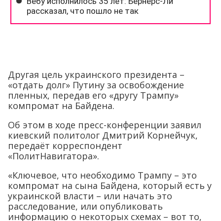
Другая цель украинского президента –
«отдать долг» Путину за освобождение
пленных, передав его «другу Трампу»
компромат на Байдена.
Об этом в ходе пресс-конференции заявил
киевский политолог Дмитрий Корнейчук,
передаёт корреспондент
«ПолитНавигатора».
«Ключевое, что необходимо Трампу – это
компромат на сына Байдена, который есть у
украинской власти – или начать это
расследование, или опубликовать
информацию о некоторых схемах – вот то,