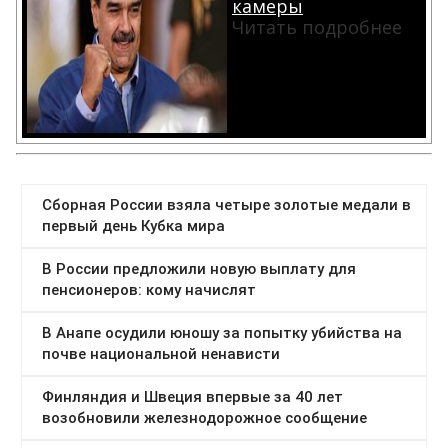
камеры
Читать подробнее