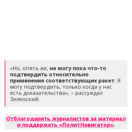
«Но, опять же,
не могу пока что-то
подтвердить относительно
применения соответствующих ракет
. Я
могу подтвердить, только когда у нас
есть доказательства», – рассуждал
Зеленский.
Отблагодарить журналистов за материал
и поддержать «ПолитНавигатор»
.