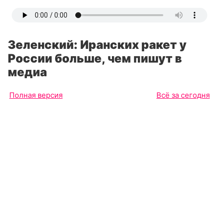
Зеленский: Иранских ракет у
России больше, чем пишут в
медиа
Полная версия
Всё за сегодня