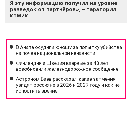
Я эту информацию получил на уровне
разведок от партнёров», – тараторил
комик.