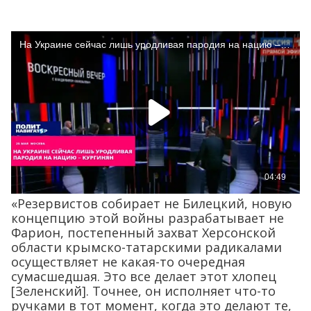
«Резервистов собирает не Билецкий, новую
концепцию этой войны разрабатывает не
Фарион, постепенный захват Херсонской
области крымско-татарскими радикалами
осуществляет не какая-то очередная
сумасшедшая. Это все делает этот хлопец
[Зеленский]. Точнее, он исполняет что-то
ручками в тот момент, когда это делают те,