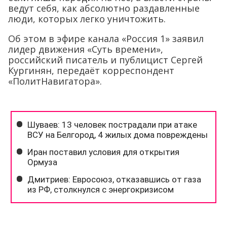
ведут себя, как абсолютно раздавленные
люди, которых легко уничтожить.
Об этом в эфире канала «Россия 1» заявил
лидер движения «Суть времени»,
российский писатель и публицист Сергей
Кургинян, передаёт корреспондент
«ПолитНавигатора».