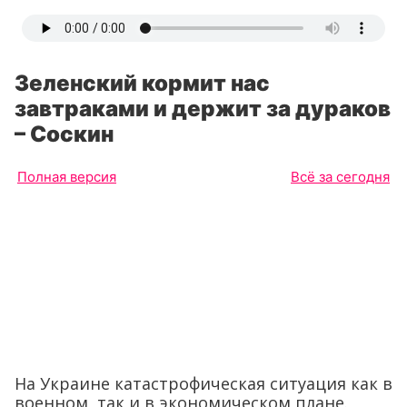
Зеленский кормит нас
завтраками и держит за дураков
– Соскин
Полная версия
Всё за сегодня
На Украине катастрофическая ситуация как в
военном, так и в экономическом плане.