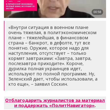
«Внутри ситуация в военном плане
очень тяжелая, в политэкономическом
плане – тяжелейшая, в финансовом
страна – банкрот, в дефолте, тут все
понятно. Оружие, которое надо для
наступления, отсутствует – только
кормят завтраками: «Завтра, завтра,
послезавтра приходите». Короче,
дурилка полная украинцев идет,
используют по полной программе. Ну,
Зеленский дает, чтобы использовали, а
кто еще», – заявил Соскин.
Отблагодарить журналистов за материал
и поддержать «ПолитНавигатор»
.