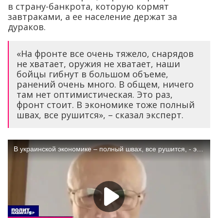
в страну-банкрота, которую кормят
завтраками, а ее население держат за
дураков.
«На фронте все очень тяжело, снарядов
не хватает, оружия не хватает, наши
бойцы гибнут в большом объеме,
ранений очень много. В общем, ничего
там нет оптимистическая. Это раз,
фронт стоит. В экономике тоже полный
швах, все рушится», – сказал эксперт.