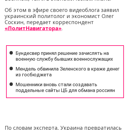
Об этом в эфире своего видеоблога заявил
украинский политолог и экономист Олег
Соскин, передает корреспондент
«ПолитНавигатора»
.
По словам эксперта, Украина превратилась