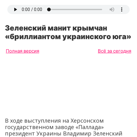
Зеленский манит крымчан
«бриллиантом украинского юга»
Полная версия
Всё за сегодня
В ходе выступления на Херсонском
государственном заводе «Паллада»
президент Украины Владимир Зеленский