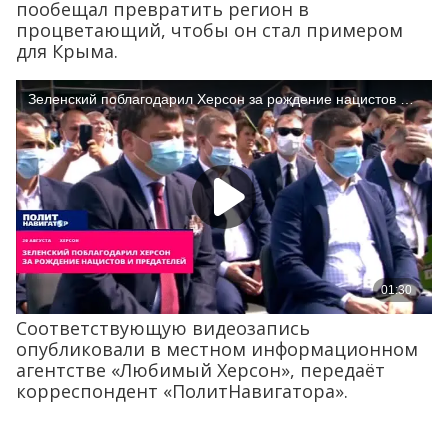
пообещал превратить регион в
процветающий, чтобы он стал примером
для Крыма.
Соответствующую видеозапись
опубликовали в местном информационном
агентстве «Любимый Херсон», передаёт
корреспондент «ПолитНавигатора».