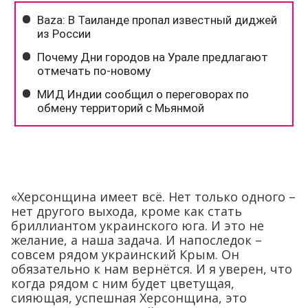
«Херсонщина имеет всё. Нет только одного –
нет другого выхода, кроме как стать
бриллиантом украинского юга. И это не
желание, а наша задача. И напоследок –
совсем рядом украинский Крым. Он
обязательно к нам вернётся. И я уверен, что
когда рядом с ним будет цветущая,
сияющая, успешная Херсонщина, это