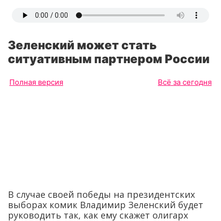
Зеленский может стать
ситуативным партнером России
Полная версия
Всё за сегодня
В случае своей победы на президентских
выборах комик Владимир Зеленский будет
руководить так, как ему скажет олигарх