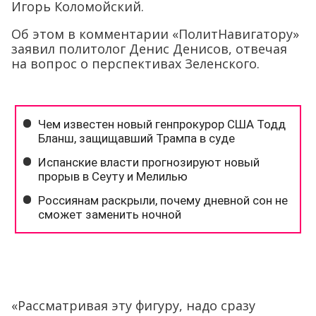
Игорь Коломойский.
Об этом в комментарии «ПолитНавигатору»
заявил политолог Денис Денисов, отвечая
на вопрос о перспективах Зеленского.
«Рассматривая эту фигуру, надо сразу