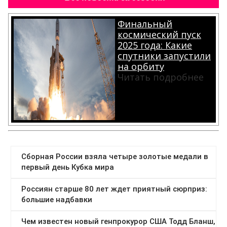
Финальный
космический пуск
2025 года: Какие
спутники запустили
на орбиту
Читать подробнее