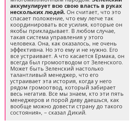
аккумулирует всю свою власть в руках
нескольких людей.
Он считает, что это
спасает положение, что ему легче так
координировать все усилия, которые он
якобы прикладывает. В любом случае,
такая система управления у этого
человека. Она, как оказалось, не очень
эффективна. Но это ему и не нужно. Его
все устраивает. А что касается Ермака, он
всегда был громоотводом от Зеленского.
Может быть Зеленский настолько
талантливый менеджер, что его
устраивает эта история, когда у него
рядом громоотвод, который забирает
весь негатив. Все мы знаем, кто эти пять
менеджеров и порой диву даешься, как
вообще можно довести страну до такого
состояния», – сказал Дикий.