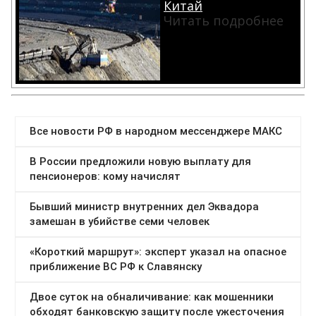
Китай
Читать подробнее