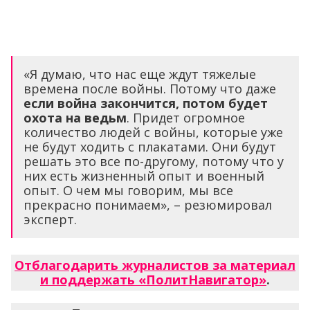
«Я думаю, что нас еще ждут тяжелые
времена после войны. Потому что даже
если война закончится, потом будет
охота на ведьм
. Придет огромное
количество людей с войны, которые уже
не будут ходить с плакатами. Они будут
решать это все по-другому, потому что у
них есть жизненный опыт и военный
опыт. О чем мы говорим, мы все
прекрасно понимаем», – резюмировал
эксперт.
Отблагодарить журналистов за материал
и поддержать «ПолитНавигатор»
.