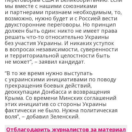
мы вместе с нашими союзниками
и партнерами признаем необходимым, то,
возможно, нужно будет и с Россией вести
двухсторонние переговоры. Но принцип
должен быть один: никто не имеет права
решать что‑то относительно Украины
без участия Украины. И никаких уступок
в вопросах независимости, суверенности
и территориальной целостности быть
не может”, – заявил кандидат.
“В то же время нужно выступать
с украинскими инициативами по поводу
прекращения боевых действий,
деоккупации Донбасса и возвращения
Крыма. Со времени Минских соглашений
этих инициатив со стороны Украины
фактически не было. Нужна политическая
воля”, – добавил Зеленский.
Отблагодарить журналистов за материал