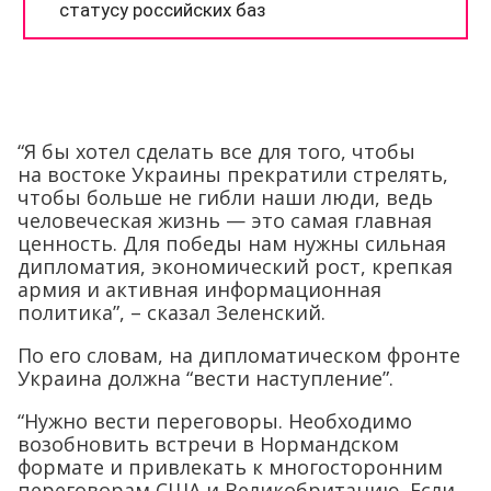
“Я бы хотел сделать все для того, чтобы
на востоке Украины прекратили стрелять,
чтобы больше не гибли наши люди, ведь
человеческая жизнь — это самая главная
ценность. Для победы нам нужны сильная
дипломатия, экономический рост, крепкая
армия и активная информационная
политика”, – сказал Зеленский.
По его словам, на дипломатическом фронте
Украина должна “вести наступление”.
“Нужно вести переговоры. Необходимо
возобновить встречи в Нормандском
формате и привлекать к многосторонним
переговорам США и Великобританию. Если