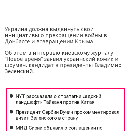
Украина должна выдвинуть свои
инициативы о прекращении войны в
Донбассе и возвращении Крыма.
Об этом в интервью киевскому журналу
“Новое время” заявил украинский комик и
шоумен, кандидат в президенты Владимир
Зеленский.