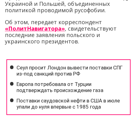
Украиной и Польшей, объединенных
политикой проводимой русофобии.
Об этом, передает корреспондент
«ПолитНавигатора»
, свидетельствуют
последние заявления польского и
украинского президентов.