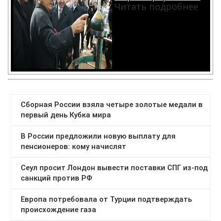
Читать подробнее