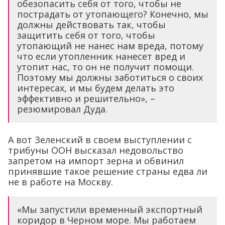
обезопасить себя от того, чтобы не
пострадать от утопающего? Конечно, мы
должны действовать так, чтобы
защитить себя от того, чтобы
утопающий не нанес нам вреда, потому
что если утопленник нанесет вред и
утопит нас, то он не получит помощи.
Поэтому мы должны заботиться о своих
интересах, и мы будем делать это
эффективно и решительно», –
резюмировал Дуда.
А вот Зеленский в своем выступлении с
трибуны ООН высказал недовольство
запретом на импорт зерна и обвинил
принявшие такое решение страны едва ли
не в работе на Москву.
«Мы запустили временный экспортный
коридор в Черном море. Мы работаем