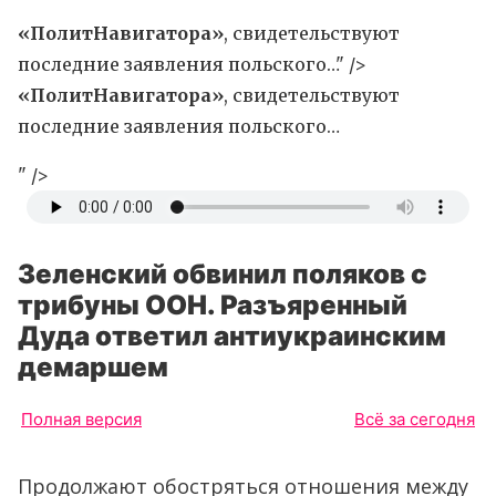
«ПолитНавигатора»
, свидетельствуют
последние заявления польского…" />
«ПолитНавигатора»
, свидетельствуют
последние заявления польского…
" />
Зеленский обвинил поляков с
трибуны ООН. Разъяренный
Дуда ответил антиукраинским
демаршем
Полная версия
Всё за сегодня
Продолжают обостряться отношения между