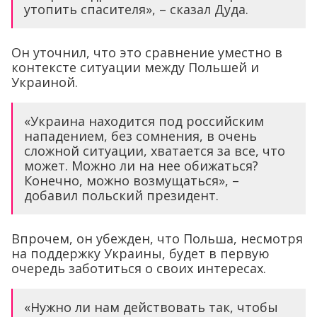
утопить спасителя», – сказал Дуда.
Он уточнил, что это сравнение уместно в
контексте ситуации между Польшей и
Украиной.
«Украина находится под российским
нападением, без сомнения, в очень
сложной ситуации, хватается за все, что
может. Можно ли на нее обижаться?
Конечно, можно возмущаться», –
добавил польский президент.
Впрочем, он убежден, что Польша, несмотря
на поддержку Украины, будет в первую
очередь заботиться о своих интересах.
«Нужно ли нам действовать так, чтобы