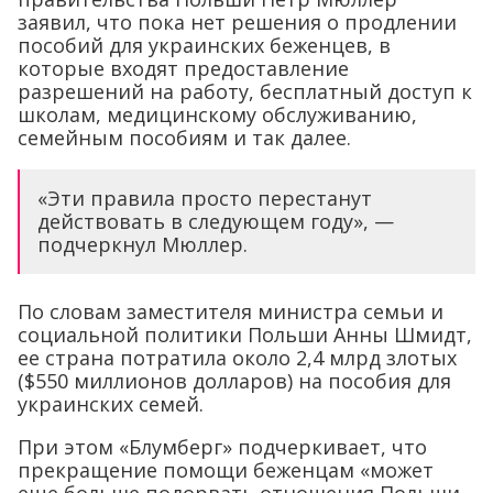
заявил, что пока нет решения о продлении
пособий для украинских беженцев, в
которые входят предоставление
разрешений на работу, бесплатный доступ к
школам, медицинскому обслуживанию,
семейным пособиям и так далее.
«Эти правила просто перестанут
действовать в следующем году», —
подчеркнул Мюллер.
По словам заместителя министра семьи и
социальной политики Польши Анны Шмидт,
ее страна потратила около 2,4 млрд злотых
($550 миллионов долларов) на пособия для
украинских семей.
При этом «Блумберг» подчеркивает, что
прекращение помощи беженцам «может