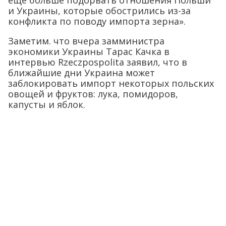
еще больше подорвать отношения Польши
и Украины, которые обострились из-за
конфликта по поводу импорта зерна».
Заметим. что вчера замминистра
экономики Украины Тарас Качка в
интервью Rzeczpospolita заявил, что в
ближайшие дни Украина может
заблокировать импорт некоторых польских
овощей и фруктов: лука, помидоров,
капусты и яблок.