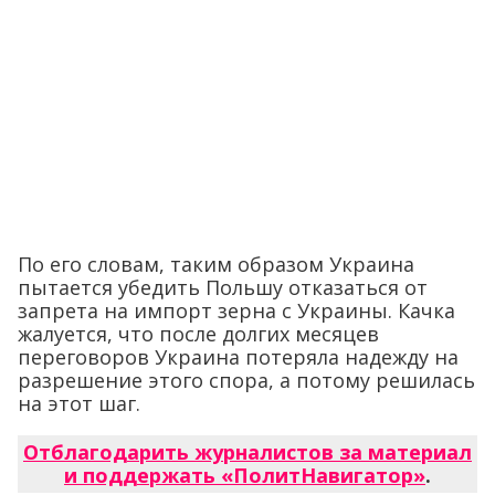
По его словам, таким образом Украина
пытается убедить Польшу отказаться от
запрета на импорт зерна с Украины. Качка
жалуется, что после долгих месяцев
переговоров Украина потеряла надежду на
разрешение этого спора, а потому решилась
на этот шаг.
Отблагодарить журналистов за материал
и поддержать «ПолитНавигатор»
.