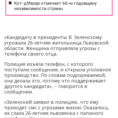
«Кандидату в президенты В. Зеленскому
угрожала 26-летняя жительница Львовской
области. Женщина отправляла угрозы с
телефона своего отца.
Полиция изъяла телефон, с которого
поступали сообщения, и открыла уголовное
производство. По словам подозреваемой,
она делала это, потому что поддерживает
другого кандидата», – говорится в
сообщении.
«Зеленский заявил в полицию, что ему
приходят смс с угрозами жизни. Оказалось,
их слала 26-летняя львовянка с папиного