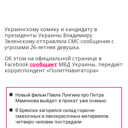
Украинскому комику и кандидату в
президенты Украины Владимиру
Зеленскому отправляла СМС-сообщения с
угрозами 26-летняя девушка.
Об этом на официальной странице в
Facebook
сообщает
МВД Украины, передаёт
корреспондент «ПолитНавигатора».