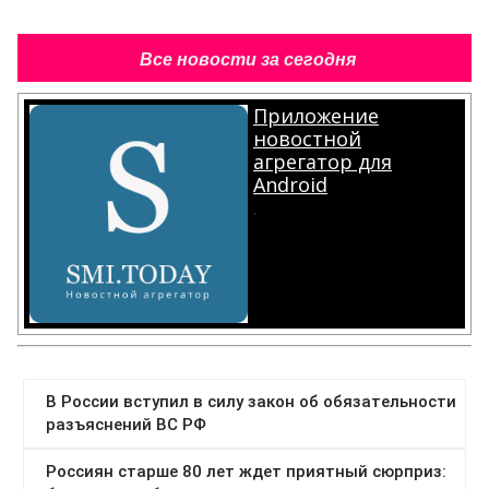
Все новости за сегодня
Приложение
новостной
агрегатор для
Android
.