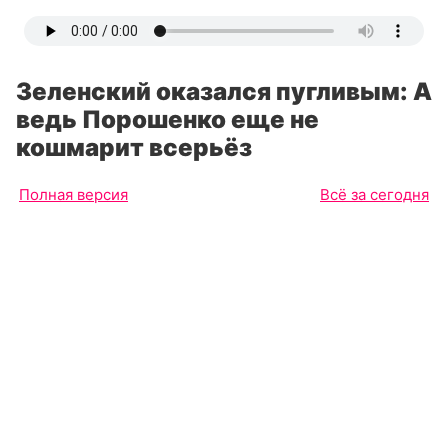
Зеленский оказался пугливым: А
ведь Порошенко еще не
кошмарит всерьёз
Полная версия
Всё за сегодня