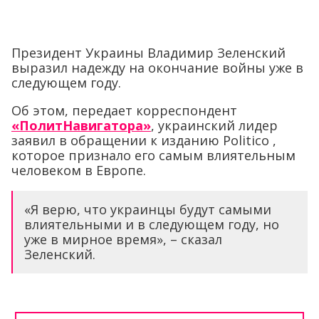
Президент Украины Владимир Зеленский
выразил надежду на окончание войны уже в
следующем году.
Об этом, передает корреспондент
«ПолитНавигатора»
, украинский лидер
заявил в обращении к изданию Politico ,
которое признало его самым влиятельным
человеком в Европе.
«Я верю, что украинцы будут самыми
влиятельными и в следующем году, но
уже в мирное время», – сказал
Зеленский.