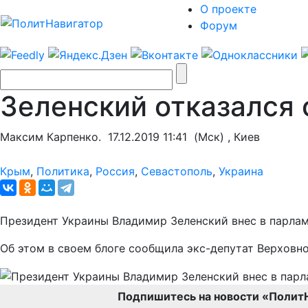
О проекте
Форум
Зеленский отказался 
Максим Карпенко.
17.12.2019 11:41
(Мск) , Киев
Крым
,
Политика
,
Россия
,
Севастополь
,
Украина
Президент Украины Владимир Зеленский внес в парлам
Об этом в своем блоге сообщила экс-депутат Верховн
Подпишитесь на новости «Полит