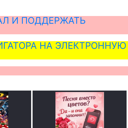
АЛ И ПОДДЕРЖАТЬ
ГАТОРА НА ЭЛЕКТРОННУЮ