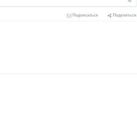
Подписаться
Поделиться