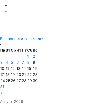
Все новости за сегодня
Пн
Вт
Ср
Чт
Пт
Сб
Вс
1
2
3
4
5
6
7
8
9
10
11
12
13
14
15
16
17
18
19
20
21
22
23
24
25
26
27
28
29
30
31
«
Август 2026