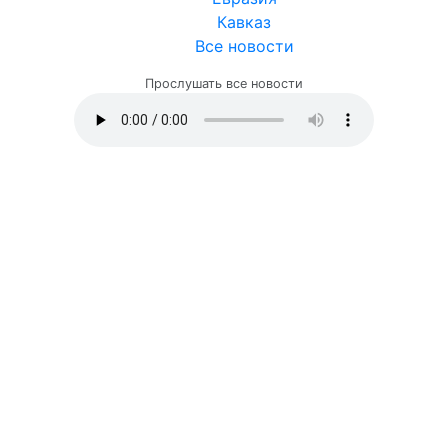
Кавказ
Все новости
Прослушать все новости