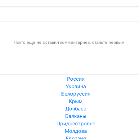
Никто ещё не оставил комментариев, станьте первым.
Россия
Украина
Белоруссия
Крым
Донбасс
Балканы
Приднестровье
Молдова
Евразия