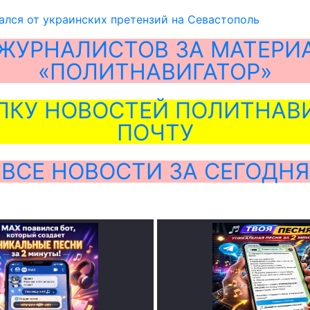
ался от украинских претензий на Севастополь
ЖУРНАЛИСТОВ ЗА МАТЕРИ
«ПОЛИТНАВИГАТОР»
ЛКУ НОВОСТЕЙ ПОЛИТНАВИ
ПОЧТУ
ВСЕ НОВОСТИ ЗА СЕГОДНЯ