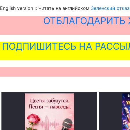
English version :: Читать на английском
Зеленский отказ
ОТБЛАГОДАРИТЬ 
ПОДПИШИТЕСЬ НА РАССЫ