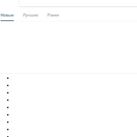
Новые
Лучшие
Ранее