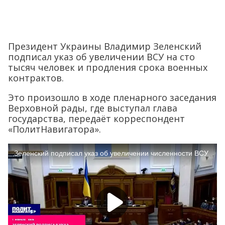
Президент Украины Владимир Зеленский
подписал указ об увеличении ВСУ на сто
тысяч человек и продления срока военных
контрактов.
Это произошло в ходе пленарного заседания
Верховной рады, где выступал глава
государства, передаёт корреспондент
«ПолитНавигатора».