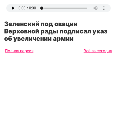
Зеленский под овации
Верховной рады подписал указ
об увеличении армии
Полная версия
Всё за сегодня