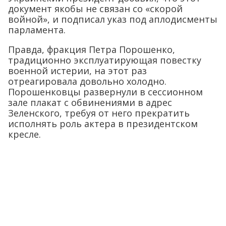
документ якобы не связан со «скорой
войной», и подписал указ под аплодисменты
парламента.
Правда, фракция Петра Порошенко,
традиционно эксплуатирующая повестку
военной истерии, на этот раз
отреагировала довольно холодно.
Порошенковцы развернули в сессионном
зале плакат с обвинениями в адрес
Зеленского, требуя от него прекратить
исполнять роль актера в президентском
кресле.