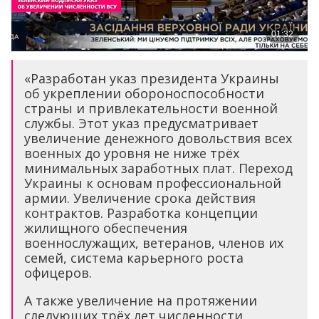
«Разработан указ президента Украины
об укреплении обороноспособности
страны и привлекательности военной
службы. Этот указ предусматривает
увеличение денежного довольствия всех
военных до уровня не ниже трёх
минимальных заработных плат. Переход
Украины к основам профессиональной
армии. Увеличение срока действия
контрактов. Разработка концепции
жилищного обеспечения
военнослужащих, ветеранов, членов их
семей, система карьерного роста
офицеров.
А также увеличение на протяжении
следующих трёх лет численности