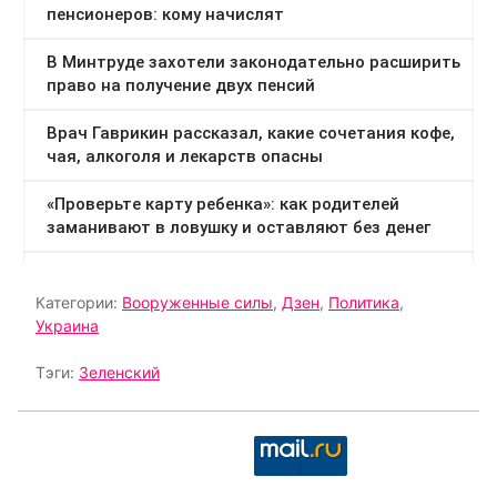
Категории:
Вооруженные силы
,
Дзен
,
Политика
,
Украина
Тэги:
Зеленский