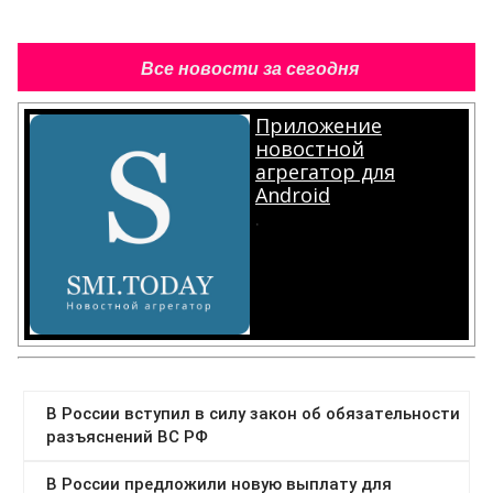
Все новости за сегодня
Приложение
новостной
агрегатор для
Android
.