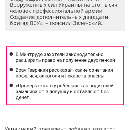
Вооруженных сил Украины на сто тысяч
человек профессиональной армии.
Создание дополнительных двадцати
бригад ВСУ», – пояснил Зеленский.
Украинский президент добавил, что этот