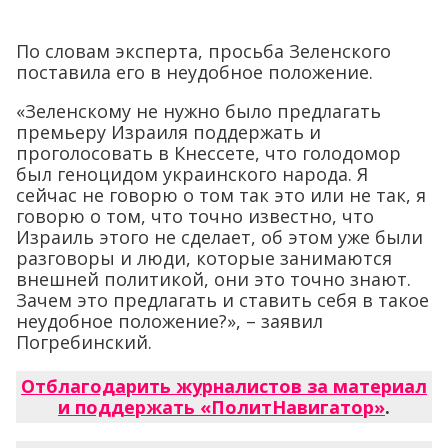
По словам эксперта, просьба Зеленского
поставила его в неудобное положение.
«Зеленскому не нужно было предлагать
премьеру Израиля поддержать и
проголосовать в Кнессете, что голодомор
был геноцидом украинского народа. Я
сейчас не говорю о том так это или не так, я
говорю о том, что точно известно, что
Израиль этого не сделает, об этом уже были
разговоры и люди, которые занимаются
внешней политикой, они это точно знают.
Зачем это предлагать и ставить себя в такое
неудобное положение?», – заявил
Погребинский.
Отблагодарить журналистов за материал
и поддержать «ПолитНавигатор»
.