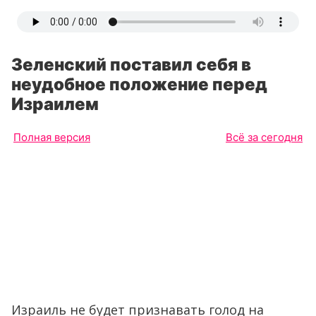
Зеленский поставил себя в
неудобное положение перед
Израилем
Полная версия
Всё за сегодня
Израиль не будет признавать голод на