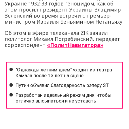
Украине 1932-33 годов геноцидом, как об
этом просил президент Украины Владимир
Зеленский во время встречи с премьер-
министром Израиля Беньямином Нетаньяху.
Об этом в эфире телеканала ZIK заявил
политолог Михаил Погребинский, передает
корреспондент
«ПолитНавигатора»
.