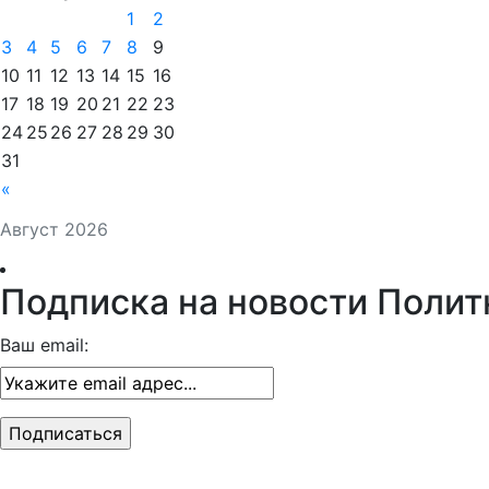
1
2
3
4
5
6
7
8
9
10
11
12
13
14
15
16
17
18
19
20
21
22
23
24
25
26
27
28
29
30
31
«
Август 2026
Подписка на новости Полит
Ваш email: