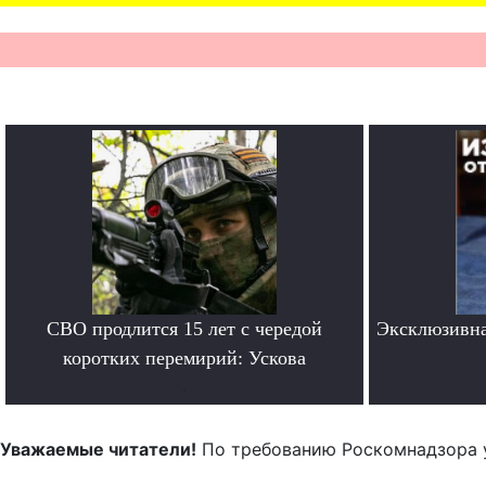
СВО продлится 15 лет с чередой
Эксклюзивна
коротких перемирий: Ускова
.
Уважаемые читатели!
По требованию Роскомнадзора 