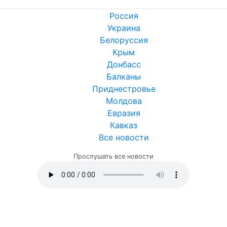
Россия
Украина
Белоруссия
Крым
Донбасс
Балканы
Приднестровье
Молдова
Евразия
Кавказ
Все новости
Прослушать все новости