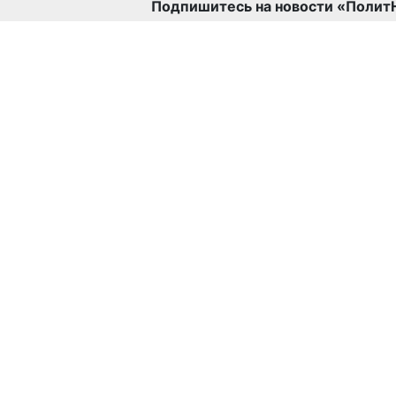
Подпишитесь на новости «Полит