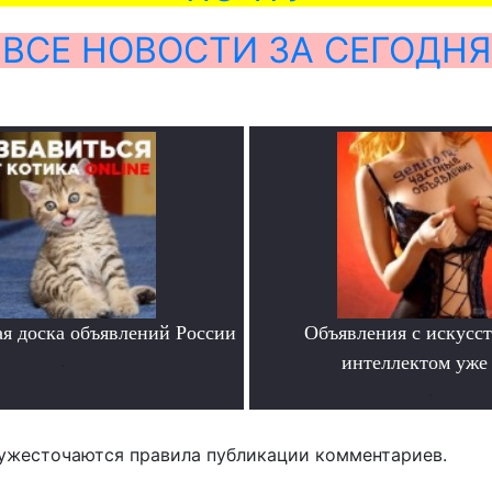
ВСЕ НОВОСТИ ЗА СЕГОДНЯ
я доска объявлений России
Объявления с искусс
.
интеллектом уже 
.
ужесточаются правила публикации комментариев.