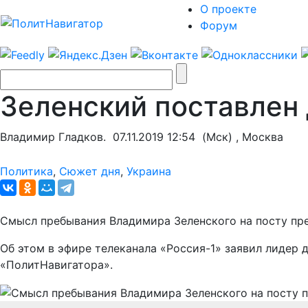
О проекте
Форум
Зеленский поставлен
Владимир Гладков.
07.11.2019 12:54
(Мск) , Москва
Политика
,
Сюжет дня
,
Украина
Смысл пребывания Владимира Зеленского на посту пре
Об этом в эфире телеканала «Россия-1» заявил лидер 
«ПолитНавигатора».