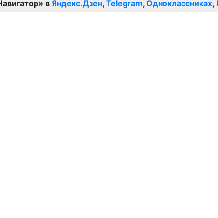
Навигатор» в
Яндекс.Дзен
,
Telegram
,
Одноклассниках
,