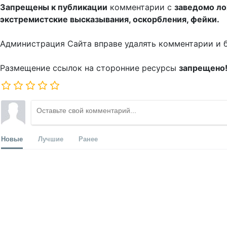
Запрещены к публикации
комментарии с
заведомо л
экстремистские высказывания, оскорбления, фейки.
Администрация Сайта вправе удалять комментарии и 
Размещение ссылок на сторонние ресурсы
запрещено
Новые
Лучшие
Ранее