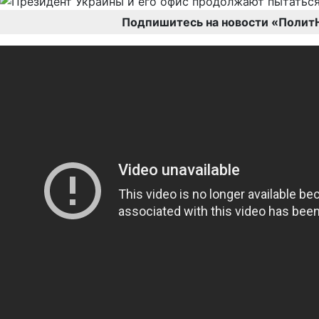
Подпишитесь на новости «Полит