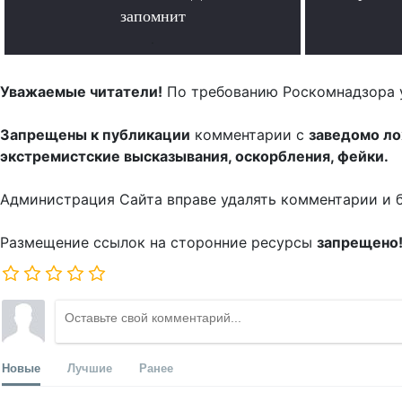
запомнит
.
Уважаемые читатели!
По требованию Роскомнадзора 
Запрещены к публикации
комментарии с
заведомо л
экстремистские высказывания, оскорбления, фейки.
Администрация Сайта вправе удалять комментарии и 
Размещение ссылок на сторонние ресурсы
запрещено
Новые
Лучшие
Ранее