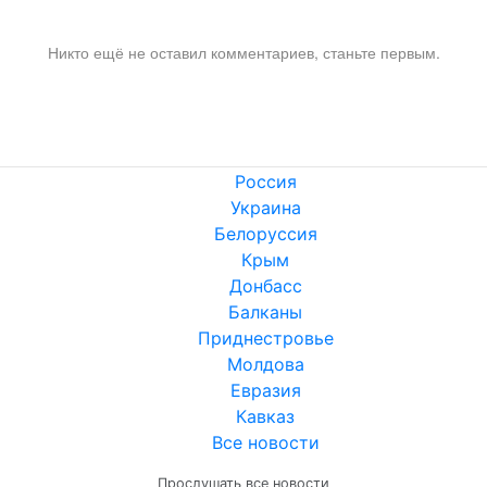
Никто ещё не оставил комментариев, станьте первым.
Россия
Украина
Белоруссия
Крым
Донбасс
Балканы
Приднестровье
Молдова
Евразия
Кавказ
Все новости
Прослушать все новости