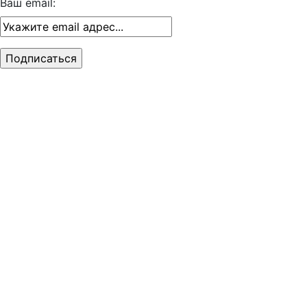
Ваш email: