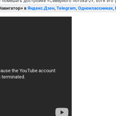
Навигатор» в
Яндекс.Дзен
,
Telegram
,
Одноклассниках
,