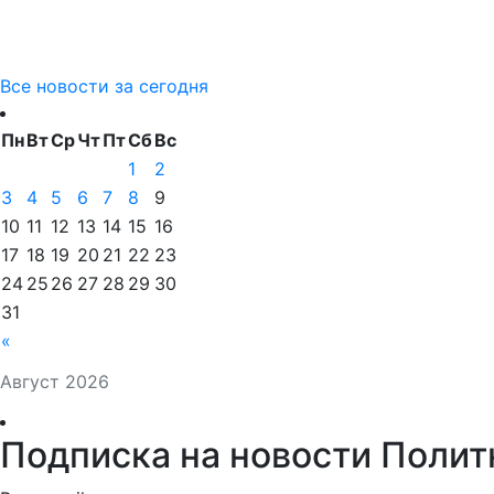
Все новости за сегодня
Пн
Вт
Ср
Чт
Пт
Сб
Вс
1
2
3
4
5
6
7
8
9
10
11
12
13
14
15
16
17
18
19
20
21
22
23
24
25
26
27
28
29
30
31
«
Август 2026
Подписка на новости Полит