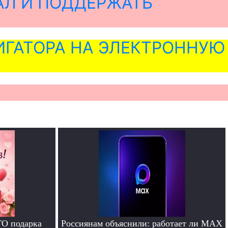
АЛ И ПОДДЕРЖАТЬ
ГАТОРА НА ЭЛЕКТРОННУЮ
ГО подарка
Россиянам объяснили: работает ли MAX