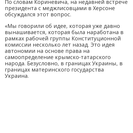
По словам Кориневича, на недавней встрече
президента с меджлисовцами в Херсоне
обсуждался этот вопрос.
«Мы говорили об идее, которая уже давно
вынашивается, которая была наработана в
рамках рабочей группы Конституционной
комиссии несколько лет назад. Это идея
автономии на основе права на
самоопределение крымско-татарского
народа. Безусловно, в границах Украины, в
границах материнского государства
Украина.