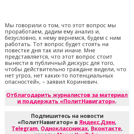
Мы говорили о том, что этот вопрос мы
проработаем, дадим ему анализ и,
безусловно, к нему вернемся, будем с ним
работать. Тот вопрос будет стоять на
повестке дня так или иначе. Мне
представляется, что этот вопрос стоит
вынести в публичный дискурс для того,
чтобы действительно граждане видели, что
нет угроз, нет каких-то потенциальных
опасностей», – заявил Кориневич.
Отблагодарить журналистов за материал
и поддержать «ПолитНавигатор»
.
Подпишитесь на новости
«ПолитНавигатор» в
Яндекс.Дзен
,
Telegram
,
Одноклассниках
,
Вконтакте
,