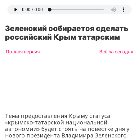
Зеленский собирается сделать
российский Крым татарским
Полная версия
Всё за сегодня
Тема предоставления Крыму статуса
«крымско-татарской национальной
автономии» будет стоять на повестке дня у
нового президента Владимира Зеленского.