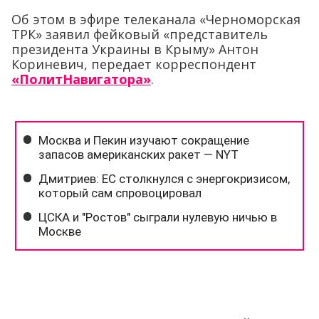
Об этом в эфире телеканала «Черноморская
ТРК» заявил фейковый «представитель
президента Украины в Крыму» Антон
Кориневич, передает корреспондент
«ПолитНавигатора»
.