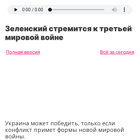
Зеленский стремится к третьей
мировой войне
Полная версия
Всё за сегодня
Украина может победить, только если
конфликт примет формы новой мировой
войны.