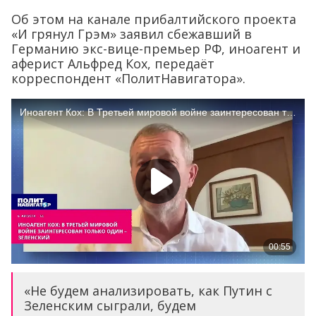
Об этом на канале прибалтийского проекта
«И грянул Грэм» заявил сбежавший в
Германию экс-вице-премьер РФ, иноагент и
аферист Альфред Кох, передаёт
корреспондент «ПолитНавигатора».
«Не будем анализировать, как Путин с
Зеленским сыграли, будем