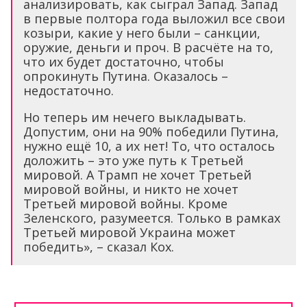
анализировать, как сыграл Запад. Запад
в первые полтора года выложил все свои
козыри, какие у него были – санкции,
оружие, деньги и проч. В расчёте на то,
что их будет достаточно, чтобы
опрокинуть Путина. Оказалось –
недостаточно.
Но теперь им нечего выкладывать.
Допустим, они на 90% победили Путина,
нужно ещё 10, а их нет! То, что осталось
доложить – это уже путь к Третьей
мировой. А Трамп не хочет Третьей
мировой войны, и никто не хочет
Третьей мировой войны. Кроме
Зеленского, разумеется. Только в рамках
Третьей мировой Украина может
победить», – сказал Кох.