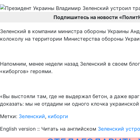
Подпишитесь на новости «Полит
Зеленский в компании министра обороны Украины Андр
колоколу на территории Министерства обороны Украи
Напомним, менее недели назад Зеленский в своем блог
«киборгов» героями.
«Вы выстояли там, где не выдержал бетон, а даже вра
доказать: мы не отдадим ни одного клочка украинской 
Метки:
Зеленский
,
киборги
English version :: Читать на английском
Зеленский устро