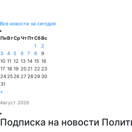
Все новости за сегодня
Пн
Вт
Ср
Чт
Пт
Сб
Вс
1
2
3
4
5
6
7
8
9
10
11
12
13
14
15
16
17
18
19
20
21
22
23
24
25
26
27
28
29
30
31
«
Август 2026
Подписка на новости Полит