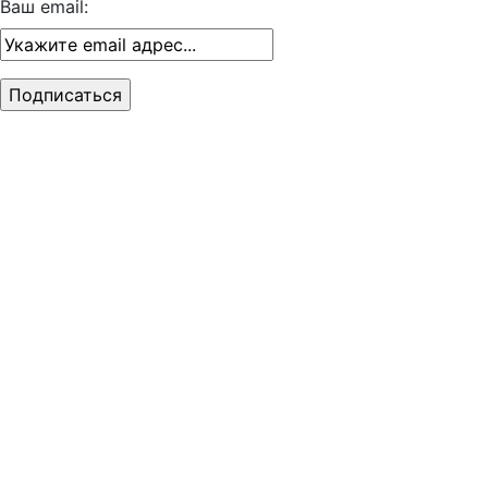
Ваш email: