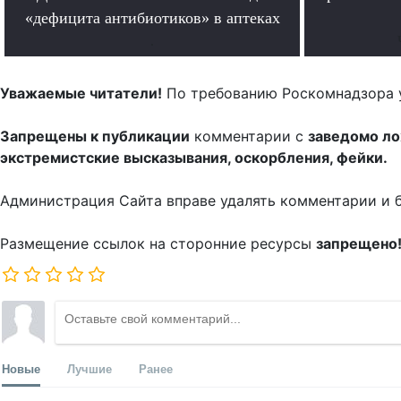
«дефицита антибиотиков» в аптеках
.
Уважаемые читатели!
По требованию Роскомнадзора 
Запрещены к публикации
комментарии с
заведомо л
экстремистские высказывания, оскорбления, фейки.
Администрация Сайта вправе удалять комментарии и 
Размещение ссылок на сторонние ресурсы
запрещено
Новые
Лучшие
Ранее