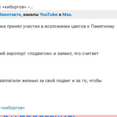
Вконтакте
, каналы
YouTube
и
Max
.
ка принял участие в возложении цветов к Памятному
ий аэропорт «подвигом» и заявил, что считает
заплатили жизнью за свой подвиг и за то, чтобы
 «киборгов»