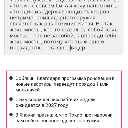
что Си не совсем Си. А я хочу напомнить,
что один из сдерживающих факторов
неприменения ядерного оружия
является как раз позиция Китая. Но так
жечь мосты, кто-то сказал, за собой жечь
мосты, – так не за собой, а впереди себя
жечь мосты, потому что ты ж еще и
президент», – сказал офицер.