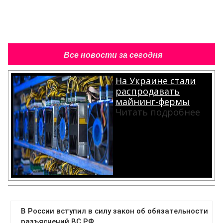
Все новости за сегодня
На Украине стали
распродавать
майнинг-фермы
Читать подробнее