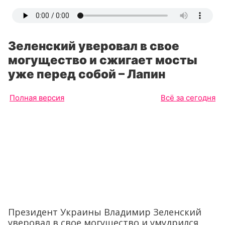
Зеленский уверовал в свое
могущество и сжигает мосты
уже перед собой – Лапин
Полная версия
Всё за сегодня
Президент Украины Владимир Зеленский
уверовал в свое могущество и умудрился