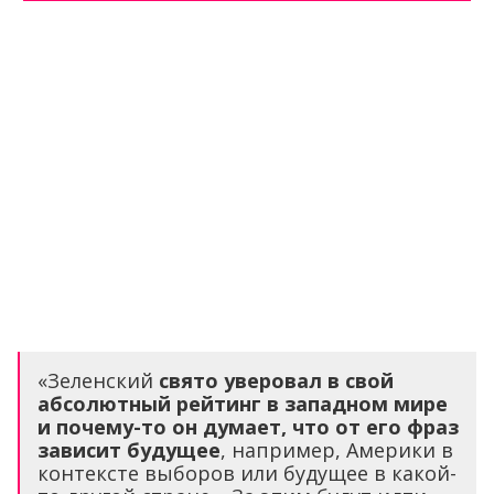
«Зеленский
свято уверовал в свой
абсолютный рейтинг в западном мире
и почему-то он думает, что от его фраз
зависит будущее
, например, Америки в
контексте выборов или будущее в какой-