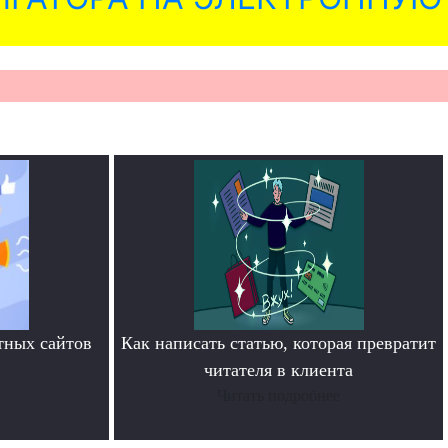
тных сайтов
Как написать статью, которая превратит
читателя в клиента
Читать подробнее