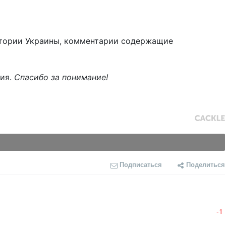
тории Украины, комментарии содержащие
ния.
Спасибо за понимание!
Подписаться
Поделиться
-1