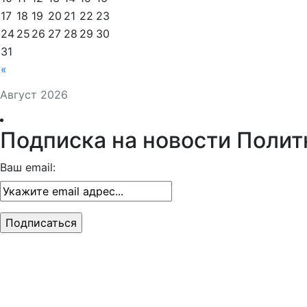
17
18
19
20
21
22
23
24
25
26
27
28
29
30
31
«
Август 2026
Подписка на новости Полит
Ваш email: