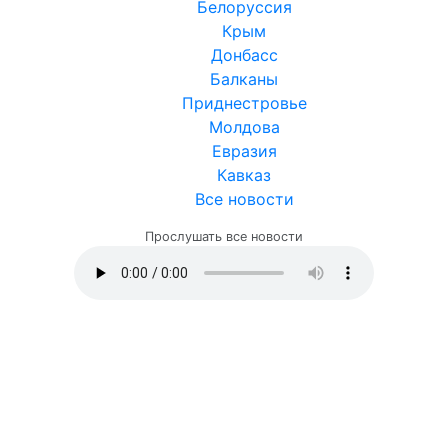
Белоруссия
Крым
Донбасс
Балканы
Приднестровье
Молдова
Евразия
Кавказ
Все новости
Прослушать все новости