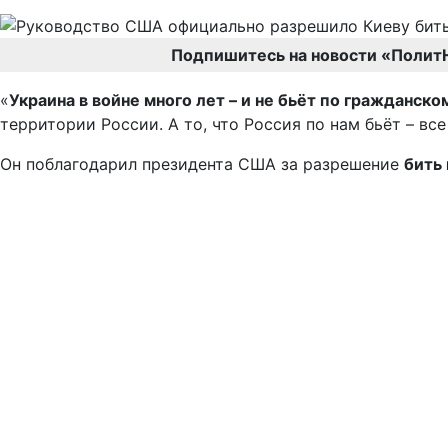
Подпишитесь на новости «Полит
«
Украина в войне много лет – и не бьёт по гражданск
территории России. А то, что Россия по нам бьёт – все
Он поблагодарил президента США за разрешение
бить